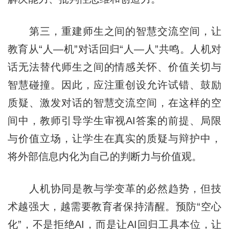
第三，重建师生之间的智慧交流空间，让
教育从“人—机”对话回归“人—人”共鸣。人机对
话无法替代师生之间的情感关怀、价值关切与
智慧碰撞。因此，应注重创设允许试错、鼓励
质疑、激发对话的智慧交流空间，在这样的空
间中，教师引导学生审视AI答案的前提、局限
与价值立场，让学生在真实的质疑与辩护中，
将外部信息内化为自己的判断力与价值观。
人机协同是教与学变革的必然趋势，但技
术越强大，越需要教育者保持清醒。预防“空心
化”，不是拒绝AI，而是让AI回归工具本位，让