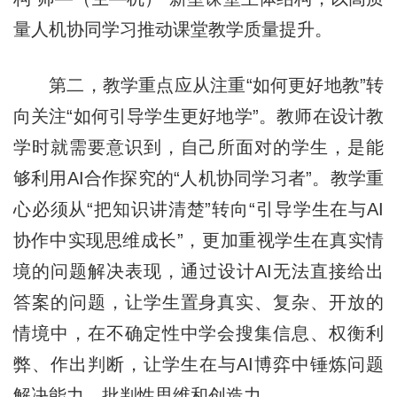
量人机协同学习推动课堂教学质量提升。
第二，教学重点应从注重“如何更好地教”转
向关注“如何引导学生更好地学”。教师在设计教
学时就需要意识到，自己所面对的学生，是能
够利用AI合作探究的“人机协同学习者”。教学重
心必须从“把知识讲清楚”转向“引导学生在与AI
协作中实现思维成长”，更加重视学生在真实情
境的问题解决表现，通过设计AI无法直接给出
答案的问题，让学生置身真实、复杂、开放的
情境中，在不确定性中学会搜集信息、权衡利
弊、作出判断，让学生在与AI博弈中锤炼问题
解决能力、批判性思维和创造力。