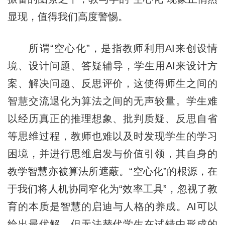
显现，值得我们高度警惕。
所谓“空心化”，是指教师利用AI来创设情
境、设计问题、答疑辅导，学生用AI来设计方
案、解决问题、反思评价，这使得师生之间的
智慧交流退化为算法之间的无声较量。学生难
以经历真正的推理想象、批判质疑、反思自省
等思维过程，教师也难以及时发现学生的学习
困境，并进行思维启发与价值引领，其自身的
教学智慧亦被算法所遮蔽。“空心化”的根源，在
于我们将人机协同窄化为“效率工具”，忽视了教
育的本质是智慧的启迪与人格的养成。AI可以
给出最优解，但无法替代学生在试错中形成的