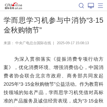
学而思学习机参与中消协“3·15
金秋购物节”
来源： 中央广电总台国际在线
|
2025-09-17 15:08:13
为深入贯彻落实《提振消费专项行动方
案》，优化消费环境、增强消费信心，中国消
费者协会联合北京市政府、商务部共同发起
2025年“3·15金秋购物节”公益活动。作为教育科
技领域的知名产品，学而思学习机凭借对高标
准的产品服务及诚信经营表现，成为“3·15金秋