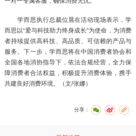
一对一专属客服，确保消费无忧。
学而思执行总裁
位
晨在活动现场表示，学
而思以“爱与科技助力
终身
成长”为使命，为消费
者持续提供高科技、高品质、可信赖的产品与
服务。下一步，学而思将在中国消费者协会和
全国各地消协指导下，依法合规经营，全力保
障消费者合法权益，积极提升消费体验，携手
共建良好消费环境。（文/张娜）
分享：