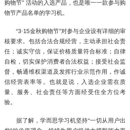
购物节” 活动的入选产品，也是唯一一款参与购
物节产品名单的学习机。
“3·15金秋购物节”对参与企业设有详细的审
核要求。包括合法合规经营，主动承担社会责
任；诚实守信，保证价格质量符合标准；自律
自检，切实保护消费者合法权益；接受社会监
督，畅通维权渠道及发挥行业示范作用，作诚
信经营表率等。也就是说，入选企业需在质
量、服务、社会责任等方面经受住全方位考
验。
据了解，学而思学习机坚持“一切从用户出