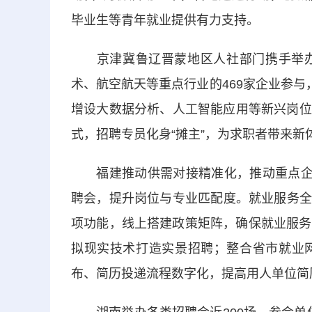
毕业生等青年就业提供有力支持。
京津冀鲁辽晋蒙地区人社部门携手举办
术、航空航天等重点行业的469家企业参与
增设大数据分析、人工智能应用等新兴岗位，
式，招聘专员化身“摊主”，为求职者带来新
福建推动供需对接精准化，推动重点企业
聘会，提升岗位与专业匹配度。就业服务全
项功能，线上搭建政策矩阵，确保就业服务
拟现实技术打造实景招聘；整合省市就业
布、简历投递流程数字化，提高用人单位简