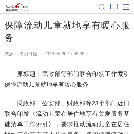
保障流动儿童就地享有暖心服
务
来源：
光明日报
|
2026-05-20 17:45:38
原标题：民政部等部门联合印发工作索引
保障流动儿童就地享有暖心服务
民政部、公安部、财政部等23个部门近日
联合印发《流动儿童在居住地享有关爱服务基
础清单工作索引》，要求推动流动儿童在居住