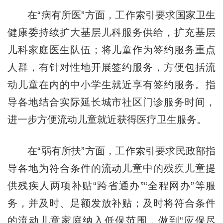
在“病有所医”方面，工作索引要求国家卫生
健康委持续扩大基层儿科服务供给，扩充基层
儿科家庭医生队伍；将儿童作为签约服务重点
人群，有针对性地开展签约服务，方便包括流
动儿童在内的中小学生就近享有签约服务。指
导各地结合实际延长城市社区门诊服务时间，
进一步方便流动儿童就近获得医疗卫生服务。
在“弱有所扶”方面，工作索引要求民政部指
导各地为符合条件的流动儿童中的残疾儿童提
供残疾人两项补贴“跨省通办”“全程网办”等服
务，并及时、足额发放补贴；及时将符合条件
的流动儿童家庭纳入低保范围，做到“应保尽