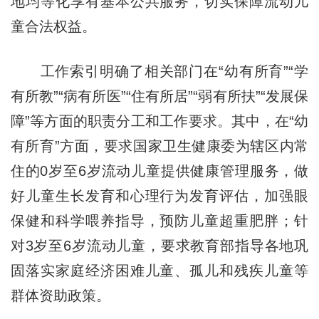
地均等化享有基本公共服务，切实保障流动儿
童合法权益。
工作索引明确了相关部门在“幼有所育”“学
有所教”“病有所医”“住有所居”“弱有所扶”“发展保
障”等方面的职责分工和工作要求。其中，在“幼
有所育”方面，要求国家卫生健康委为辖区内常
住的0岁至6岁流动儿童提供健康管理服务，做
好儿童生长发育和心理行为发育评估，加强眼
保健和科学喂养指导，预防儿童超重肥胖；针
对3岁至6岁流动儿童，要求教育部指导各地巩
固落实家庭经济困难儿童、孤儿和残疾儿童等
群体资助政策。