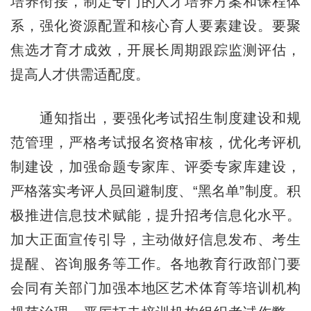
培养衔接，制定专门的人才培养方案和课程体
系，强化资源配置和核心育人要素建设。要聚
焦选才育才成效，开展长周期跟踪监测评估，
提高人才供需适配度。
通知指出，要强化考试招生制度建设和规
范管理，严格考试报名资格审核，优化考评机
制建设，加强命题专家库、评委专家库建设，
严格落实考评人员回避制度、“黑名单”制度。积
极推进信息技术赋能，提升招考信息化水平。
加大正面宣传引导，主动做好信息发布、考生
提醒、咨询服务等工作。各地教育行政部门要
会同有关部门加强本地区艺术体育等培训机构