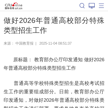
做好2026年普通高校部分特殊
类型招生工作
来源：
中国教育报
|
2025-11-04 08:51:37
原标题： 教育部办公厅印发通知 做好2026
年普通高校部分特殊类型招生工作
普通高等学校特殊类型招生是高校考试招
生工作的重要组成部分。日前，教育部办公厅
印发通知，对做好2026年普通高校部分特殊类