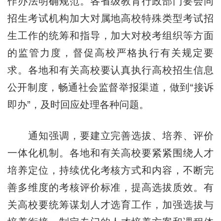
作办法明确规范。各省级教育行政部门要会同
招生考试机构加大对属地高校特殊类型考试招
生工作的统筹和指导，加大对校考组织等方面
的监管力度，督促高校严格执行有关规定要
求。各地和有关高校要认真执行高校招生信息
公开制度，畅通社会监督举报渠道，做到“接诉
即办”，及时回应处理各种问题。
通知强调，要建立完善选拔、培养、评价
一体化机制。各地和有关高校要紧紧围绕人才
培养定位，持续优化考核方式和内容，不断完
善多维度的考核评价标准，提高选拔质效。有
关高校要统筹谋划人才选育工作，加强选拔与