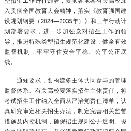
型招生工作进行部署，要求各地各有关高校深
入贯彻全国教育大会精神，落实《教育强国建
设规划纲要（2024—2035年）》和三年行动计
划部署要求，进一步加强党对招生工作的领
导，推进特殊类型招生规范化建设，健全有效
监督机制，牢牢守住安全平稳、公平公正底
线。
通知要求，要构建多主体共同参与的管理
监督体系。有关高校要落实招生主体责任，将
考试招生工作纳入全面从严治党责任清单，认
真研究审定相关招生办法，制定完善相关监督
措施及内控机制，确保招生规则公开透明、操