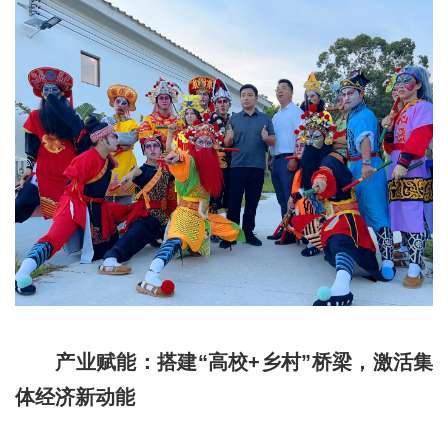
产业赋能：搭建“高校+乡村”桥梁，激活集
体经济新动能