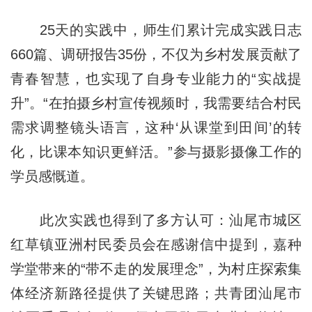
25天的实践中，师生们累计完成实践日志
660篇、调研报告35份，不仅为乡村发展贡献了
青春智慧，也实现了自身专业能力的“实战提
升”。“在拍摄乡村宣传视频时，我需要结合村民
需求调整镜头语言，这种‘从课堂到田间’的转
化，比课本知识更鲜活。”参与摄影摄像工作的
学员感慨道。
此次实践也得到了多方认可：汕尾市城区
红草镇亚洲村民委员会在感谢信中提到，嘉种
学堂带来的“带不走的发展理念”，为村庄探索集
体经济新路径提供了关键思路；共青团汕尾市