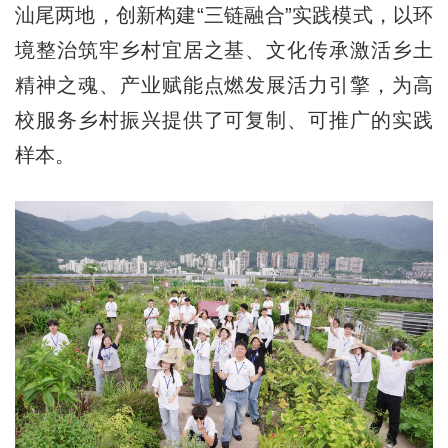
汕尾两地，创新构建“三链融合”实践模式，以环
境整治筑牢乡村宜居之基、文化传承激活乡土
精神之魂、产业赋能点燃发展活力引擎，为高
校服务乡村振兴提供了可复制、可推广的实践
样本。