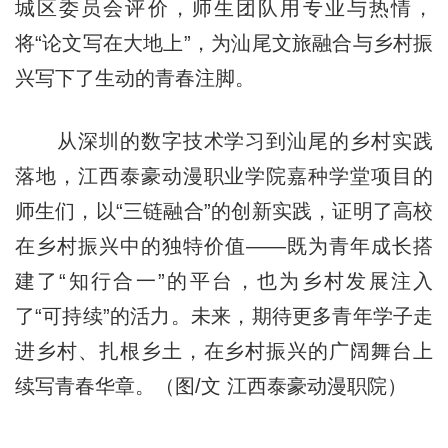
城区委员会评价，师生团队用专业与热情，
将“论文写在大地上”，为汕尾文旅融合与乡村振
兴写下了生动的青春注脚。
从深圳的数字技术学习到汕尾的乡村实践
落地，江西泰豪动漫职业学院嘉种学堂项目的
师生们，以“三链融合”的创新实践，证明了高校
在乡村振兴中的独特价值——既为青年成长搭
建了“知行合一”的平台，也为乡村发展注入
了“可持续”的活力。未来，期待更多青年学子走
进乡村、扎根乡土，在乡村振兴的广阔舞台上
续写青春华章。（图/文 江西泰豪动漫职院）