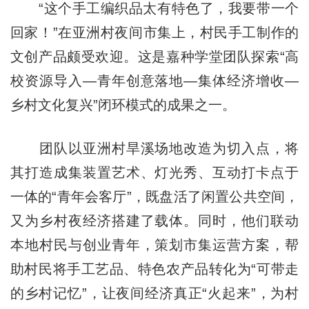
“这个手工编织品太有特色了，我要带一个
回家！”在亚洲村夜间市集上，村民手工制作的
文创产品颇受欢迎。这是嘉种学堂团队探索“高
校资源导入—青年创意落地—集体经济增收—
乡村文化复兴”闭环模式的成果之一。
团队以亚洲村旱溪场地改造为切入点，将
其打造成集装置艺术、灯光秀、互动打卡点于
一体的“青年会客厅”，既盘活了闲置公共空间，
又为乡村夜经济搭建了载体。同时，他们联动
本地村民与创业青年，策划市集运营方案，帮
助村民将手工艺品、特色农产品转化为“可带走
的乡村记忆”，让夜间经济真正“火起来”，为村