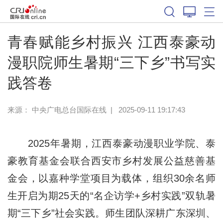
青春赋能乡村振兴 江西泰豪动
漫职院师生暑期“三下乡”书写实
践答卷
来源： 中央广电总台国际在线
|
2025-09-11 19:17:43
2025年暑期，江西泰豪动漫职业学院、泰
豪教育基金会联合西安市乡村发展公益慈善基
金会，以嘉种学堂项目为载体，组织30余名师
生开启为期25天的“名企访学+乡村实践”双轨暑
期“三下乡”社会实践。师生团队深耕广东深圳、