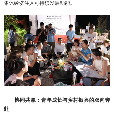
集体经济注入可持续发展动能。
协同共赢：青年成长与乡村振兴的双向奔
赴