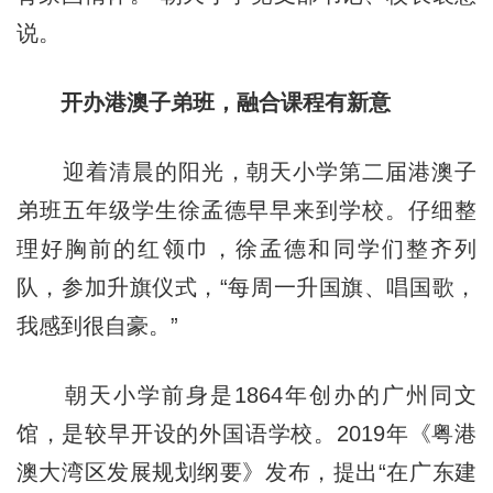
说。
开办港澳子弟班，融合课程有新意
迎着清晨的阳光，朝天小学第二届港澳子
弟班五年级学生徐孟德早早来到学校。仔细整
理好胸前的红领巾，徐孟德和同学们整齐列
队，参加升旗仪式，“每周一升国旗、唱国歌，
我感到很自豪。”
朝天小学前身是1864年创办的广州同文
馆，是较早开设的外国语学校。2019年《粤港
澳大湾区发展规划纲要》发布，提出“在广东建