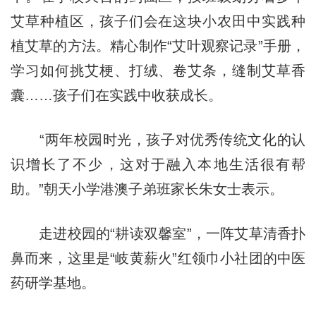
艾草种植区，孩子们会在这块小农田中实践种
植艾草的方法。精心制作“艾叶观察记录”手册，
学习如何挑艾梗、打绒、卷艾条，缝制艾草香
囊……孩子们在实践中收获成长。
“两年校园时光，孩子对优秀传统文化的认
识增长了不少，这对于融入本地生活很有帮
助。”朝天小学港澳子弟班家长朱女士表示。
走进校园的“耕读双馨室”，一阵艾草清香扑
鼻而来，这里是“岐黄薪火”红领巾小社团的中医
药研学基地。