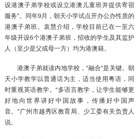
设港澳子弟学校或设立港澳儿童班并提供寄宿
服务”。同年9月，朝天小学试点开办公办性质的
港澳子弟班。袁慧介绍，学校目前已在一至六
年级开设6个港澳子弟班，招收的学生及其监护
人（至少是父或母一方）均为港澳籍。
港澳子弟就读内地学校，“融合”是关键。朝
天小学教学以普通话为主，适当使用粤语，同
时重视英语教学。“多语言教学，让学生能够更
好地向世界讲好中国故事，传播好中国声
音。”广州市越秀区教育局、少工委有关负责人
说。