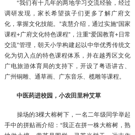
“我们有十几年的两地学习交流经验，经过
调研发现，家长希望孩子们更多了解广府文
化，掌握文化技能。”袁慧介绍，通过实施“国家
课程+广府文化特色课程”，注重“爱国教育+日常
交流”管理，朝天小学构建起以中华优秀传统文
化为切入点的特色课程体系，并在越秀区文化
广电旅游体育局的支持下，开设了粤语讲古、
广州铜雕、通草画、广东音乐、榄雕等课程。
中医药进校园，小农田里种艾草
操场的3棵大榕树下，一名二年级同学举起
手中的拼贴画介绍：“我正在拼一株大榕树，熟