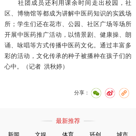
社团成员还利用课余时间走出校园，社
区、博物馆等都成为讲解中医药知识的实践场
所；学生们还在花市、公园、社区广场等场所
开展中医药推广活动，以情景剧、健康操、朗
诵、咏唱等方式传播中医药文化。通过丰富多
彩的活动，文化传承的种子被播种在孩子们的
心中。（记者 洪秋婷）
分享：
最新推荐
新闻
文娱
体育
环创
城市