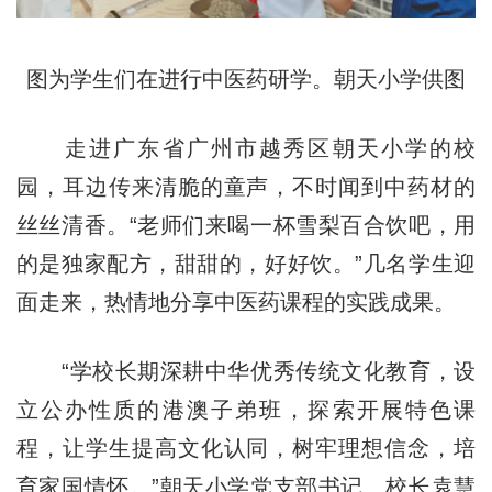
图为学生们在进行中医药研学。朝天小学供图
走进广东省广州市越秀区朝天小学的校
园，耳边传来清脆的童声，不时闻到中药材的
丝丝清香。“老师们来喝一杯雪梨百合饮吧，用
的是独家配方，甜甜的，好好饮。”几名学生迎
面走来，热情地分享中医药课程的实践成果。
“学校长期深耕中华优秀传统文化教育，设
立公办性质的港澳子弟班，探索开展特色课
程，让学生提高文化认同，树牢理想信念，培
育家国情怀。”朝天小学党支部书记、校长袁慧