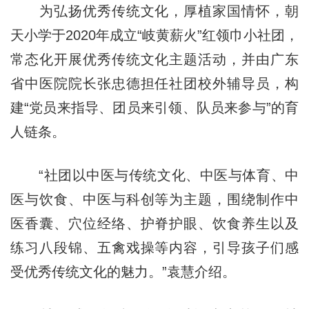
为弘扬优秀传统文化，厚植家国情怀，朝
天小学于2020年成立“岐黄薪火”红领巾小社团，
常态化开展优秀传统文化主题活动，并由广东
省中医院院长张忠德担任社团校外辅导员，构
建“党员来指导、团员来引领、队员来参与”的育
人链条。
“社团以中医与传统文化、中医与体育、中
医与饮食、中医与科创等为主题，围绕制作中
医香囊、穴位经络、护脊护眼、饮食养生以及
练习八段锦、五禽戏操等内容，引导孩子们感
受优秀传统文化的魅力。”袁慧介绍。