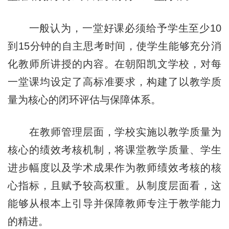
一般认为，一堂好课必须给予学生至少10
到15分钟的自主思考时间，使学生能够充分消
化教师所讲授的内容。在朝阳凯文学校，对每
一堂课均设定了高标准要求，构建了以教学质
量为核心的闭环评估与保障体系。
在教师管理层面，学校实施以教学质量为
核心的绩效考核机制，将课堂教学质量、学生
进步幅度以及学术成果作为教师绩效考核的核
心指标，且赋予较高权重。从制度层面看，这
能够从根本上引导并保障教师专注于教学能力
的精进。