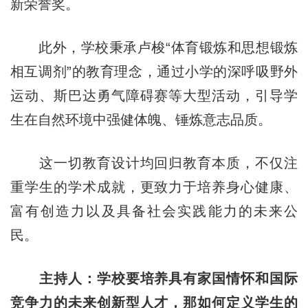
新荣誉奖。
此外，学校秉承卢梭“体育锻炼和思想锻炼
相互调剂”的教育理念，通过小学的深呼吸野外
运动、斯巴达勇气障碍赛等大型活动，引导学
生在自然环境中强健体魄、锤炼意志品质。
这一切教育设计均回归教育本质，不仅注
重学生的学术成就，更致力于培养身心健康、
富有创造力以及具备社会实践能力的未来公
民。
主持人：学校要培养具有家国情怀和国际
竞争力的未来创新型人才，那如何定义学生的