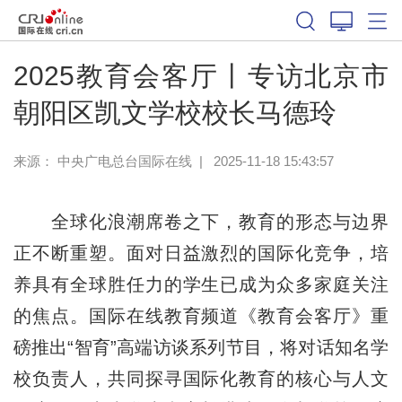
2025教育会客厅丨专访北京市
朝阳区凯文学校校长马德玲
来源： 中央广电总台国际在线
|
2025-11-18 15:43:57
全球化浪潮席卷之下，教育的形态与边界
正不断重塑。面对日益激烈的国际化竞争，培
养具有全球胜任力的学生已成为众多家庭关注
的焦点。国际在线教育频道《教育会客厅》重
磅推出“智育”高端访谈系列节目，将对话知名学
校负责人，共同探寻国际化教育的核心与人文