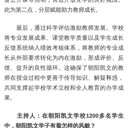
此为第二点，分层赋能助力教师成长。
最后，通过科学评估激励教师发展。学校
将专业发展成果、课堂教学质量以及学生成长
反馈系统纳入绩效考核体系，将教师的专业成
长从外部要求转化为内在激励，形成评价、反
馈、提升的良性循环。这确保了朝阳凯文的教
师在授业过程中更善于传导知识、解疑释惑，
共同支撑起学校学术立校和全人教育的办学成
果。
主持人：在朝阳凯文学校1200多名学生
中，朝阳凯文学子有着怎样的风貌？