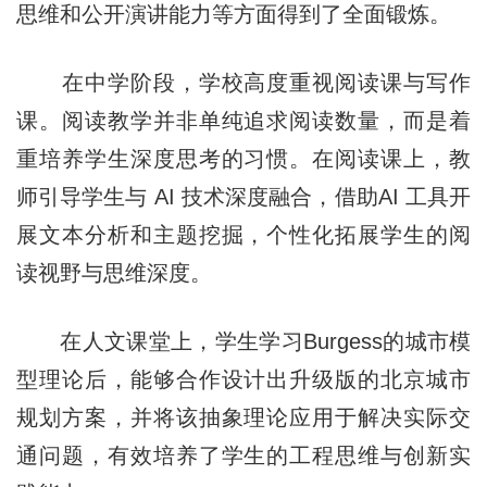
思维和公开演讲能力等方面得到了全面锻炼。
在中学阶段，学校高度重视阅读课与写作
课。阅读教学并非单纯追求阅读数量，而是着
重培养学生深度思考的习惯。在阅读课上，教
师引导学生与 AI 技术深度融合，借助AI 工具开
展文本分析和主题挖掘，个性化拓展学生的阅
读视野与思维深度。
在人文课堂上，学生学习Burgess的城市模
型理论后，能够合作设计出升级版的北京城市
规划方案，并将该抽象理论应用于解决实际交
通问题，有效培养了学生的工程思维与创新实