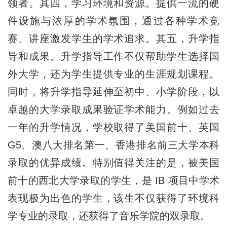
领者。其四，学习环境和资源。提供一流的硬
件设施与浓厚的学术氛围，通过各种学术竞
赛、讲座激发学生的学术追求。其五，升学指
导和成果。升学指导工作不仅帮助学生选择国
外大学，还为学生提供专业的生涯规划课程。
同时，将升学指导延伸至初中、小学阶段，以
卓越的大学录取成果验证学术能力。例如过去
一年的升学情况，学校取得了美国前十、英国
G5、澳八大排名第一、香港排名前三大学本科
录取的优异成绩。特别值得关注的是，被美国
前十的西北大学录取的学生，是 IB 项目中学术
表现极为出色的学生，该生不仅获得了环境科
学专业的录取，还获得了音乐学院的双录取。