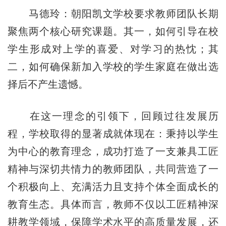
马德玲：朝阳凯文学校要求教师团队长期
聚焦两个核心研究课题。其一，如何引导在校
学生形成对上学的喜爱、对学习的热忱；其
二，如何确保新加入学校的学生家庭在做出选
择后不产生遗憾。
在这一理念的引领下，回顾过往发展历
程，学校取得的显著成就体现在：秉持以学生
为中心的教育理念，成功打造了一支兼具工匠
精神与深切共情力的教师团队，共同营造了一
个积极向上、充满活力且支持个体全面成长的
教育生态。具体而言，教师不仅以工匠精神深
耕教学领域，保障学术水平的高质量发展，还