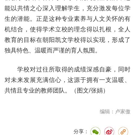
能以共情之心深入理解学生，充分激发每位学
生的潜能。正是这种专业素养与人文关怀的有
机结合，使得学术立校的理念得以扎根，全人
教育的目标在朝阳凯文学校得以实现，形成了
独具特色、温暖而严谨的育人氛围。
学校对过往所取得的成绩深感自豪，同时
对未来发展充满信心，这源于拥有一支温暖、
共情且专业的教师团队。（图文/张娟）
编辑：卢家傲
分享：