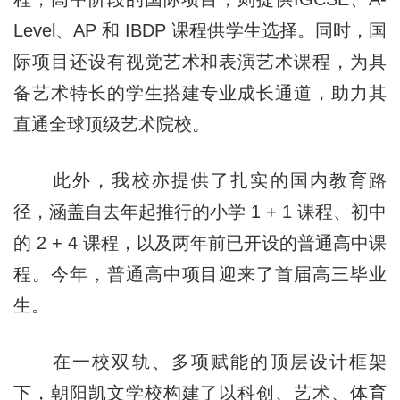
Level、AP 和 IBDP 课程供学生选择。同时，国
际项目还设有视觉艺术和表演艺术课程，为具
备艺术特长的学生搭建专业成长通道，助力其
直通全球顶级艺术院校。
此外，我校亦提供了扎实的国内教育路
径，涵盖自去年起推行的小学 1 + 1 课程、初中
的 2 + 4 课程，以及两年前已开设的普通高中课
程。今年，普通高中项目迎来了首届高三毕业
生。
在一校双轨、多项赋能的顶层设计框架
下，朝阳凯文学校构建了以科创、艺术、体育