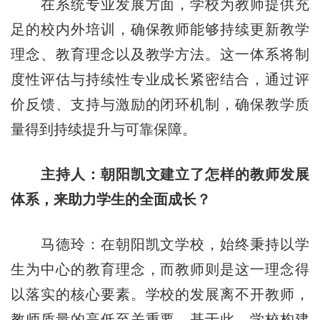
在系统专业发展方面，学校为教师提供充
足的校内外培训，确保教师能够持续更新教学
理念、教育理念以及教学方法。这一体系将制
度性评估与持续性专业成长紧密结合，通过评
价反馈、支持与激励的闭环机制，确保教学质
量得到持续提升与可靠保障。
主持人：朝阳凯文建立了怎样的教师发展
体系，来助力学生的全面成长？
马德玲：在朝阳凯文学校，始终秉持以学
生为中心的教育理念，而教师则是这一理念得
以落实的核心要素。学校的发展离不开教师，
教师质量的高低至关重要。基于此，学校构建