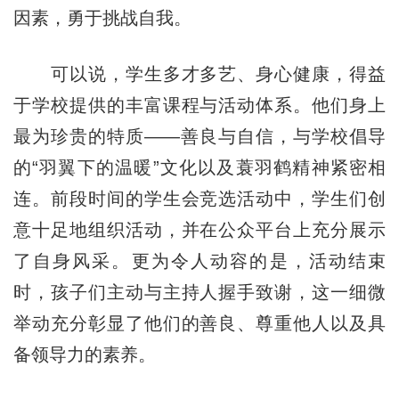
因素，勇于挑战自我。
可以说，学生多才多艺、身心健康，得益
于学校提供的丰富课程与活动体系。他们身上
最为珍贵的特质——善良与自信，与学校倡导
的“羽翼下的温暖”文化以及蓑羽鹤精神紧密相
连。前段时间的学生会竞选活动中，学生们创
意十足地组织活动，并在公众平台上充分展示
了自身风采。更为令人动容的是，活动结束
时，孩子们主动与主持人握手致谢，这一细微
举动充分彰显了他们的善良、尊重他人以及具
备领导力的素养。