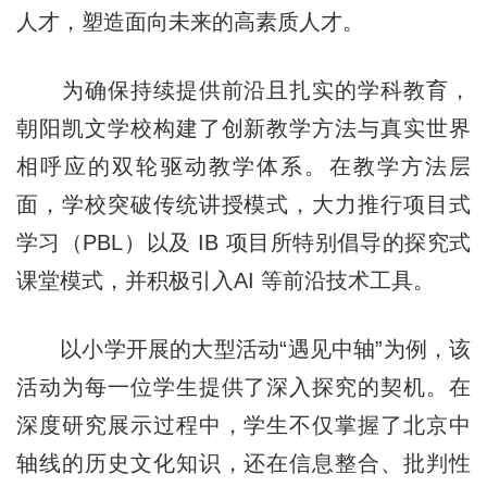
人才，塑造面向未来的高素质人才。
为确保持续提供前沿且扎实的学科教育，
朝阳凯文学校构建了创新教学方法与真实世界
相呼应的双轮驱动教学体系。在教学方法层
面，学校突破传统讲授模式，大力推行项目式
学习（PBL）以及 IB 项目所特别倡导的探究式
课堂模式，并积极引入AI 等前沿技术工具。
以小学开展的大型活动“遇见中轴”为例，该
活动为每一位学生提供了深入探究的契机。在
深度研究展示过程中，学生不仅掌握了北京中
轴线的历史文化知识，还在信息整合、批判性