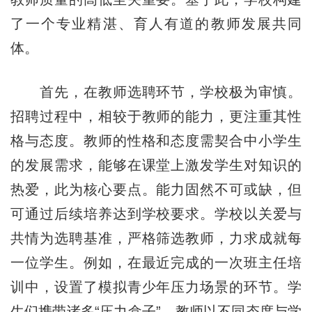
了一个专业精湛、育人有道的教师发展共同
体。
首先，在教师选聘环节，学校极为审慎。
招聘过程中，相较于教师的能力，更注重其性
格与态度。教师的性格和态度需契合中小学生
的发展需求，能够在课堂上激发学生对知识的
热爱，此为核心要点。能力固然不可或缺，但
可通过后续培养达到学校要求。学校以关爱与
共情为选聘基准，严格筛选教师，力求成就每
一位学生。例如，在最近完成的一次班主任培
训中，设置了模拟青少年压力场景的环节。学
生们携带诸多“压力盒子”，教师以不同态度与学