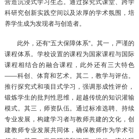
营造沉浸式学习生态。通过探究式课堂、跨学
科研究创新实践空间以及浓厚的学术氛围，培
养学生成为发现者与创造者。
此外，还有“五大保障体系”。其一，严谨的
课程体系。学校设置的课程为国家课程与国际
课程相结合的融合课程，此外还有三大特色
——科创、体育和艺术。其二，教学与评估。
推行探究式和项目式学习，强调形成性评价，
锻炼学生的批判性思维，超越传统的知识灌输
模式。其三，师资队伍。通过标准选聘、持续
专业发展，构建学习者与教师共建的文化，创
建教师专业发展共同体，确保教师作为学术引