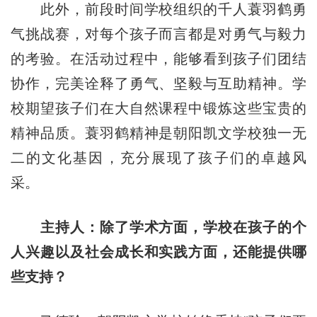
此外，前段时间学校组织的千人蓑羽鹤勇
气挑战赛，对每个孩子而言都是对勇气与毅力
的考验。在活动过程中，能够看到孩子们团结
协作，完美诠释了勇气、坚毅与互助精神。学
校期望孩子们在大自然课程中锻炼这些宝贵的
精神品质。蓑羽鹤精神是朝阳凯文学校独一无
二的文化基因，充分展现了孩子们的卓越风
采。
主持人：除了学术方面，学校在孩子的个
人兴趣以及社会成长和实践方面，还能提供哪
些支持？