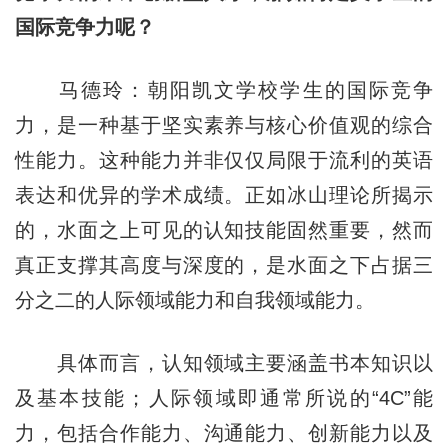
国际竞争力呢？
马德玲：朝阳凯文学校学生的国际竞争
力，是一种基于坚实素养与核心价值观的综合
性能力。这种能力并非仅仅局限于流利的英语
表达和优异的学术成绩。正如冰山理论所揭示
的，水面之上可见的认知技能固然重要，然而
真正支撑其高度与深度的，是水面之下占据三
分之二的人际领域能力和自我领域能力。
具体而言，认知领域主要涵盖书本知识以
及基本技能；人际领域即通常所说的“4C”能
力，包括合作能力、沟通能力、创新能力以及