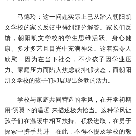
马德玲：这一问题实际上已从踏入朝阳凯
文学校的家长反馈中得到部分解答。家长们反
馈，朝阳凯文学校的学生思维活跃、身心健
康、多才多艺且目光中充满神采。这着实令人
欣慰，因为在当下社会，不少孩子因学业压
力、家庭压力而陷入焦虑或抑郁状态，而朝阳
凯文学校的孩子们却展现出蓬勃的活力。
学校与家庭共同营造的学风，在开学初期
用“羽翼下的温暖”来描述极为恰当。这种学风让
孩子们在温暖中相互扶持、积极进取，在勇于
探索中携手共进。在此，不得不提及学校的教