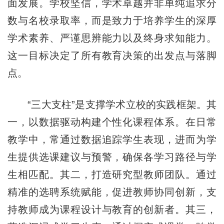
面发展。学校坚信，学术卓越并非单纯追求分
数与名校录取率，而是致力于培养学生的深厚
学术素养、严谨思辨能力以及终身求知能力。
这一目标决定了所有教育决策的出发点与落脚
点。
“三大支柱”是支撑学术立校的实践框架。其
一，以数据驱动构建个性化课程体系。在日常
教学中，常通过数据追踪学生表现，进而为学
生提供选课建议与预警，确保各学习路径与学
生相匹配。其二，打造研究型教师团队。通过
精准的选聘系统赋能，促进教师协同创新，支
持教师成为课程设计与教育的创新者。其三，