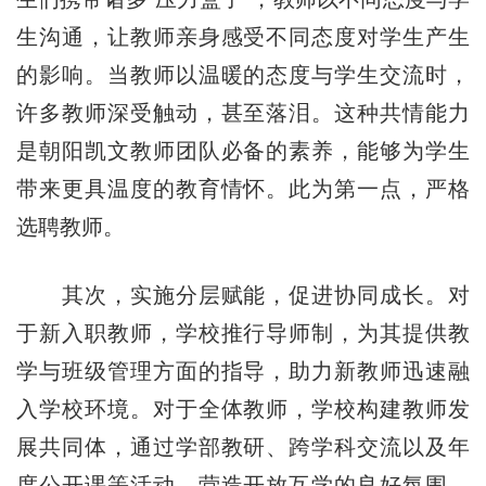
生沟通，让教师亲身感受不同态度对学生产生
的影响。当教师以温暖的态度与学生交流时，
许多教师深受触动，甚至落泪。这种共情能力
是朝阳凯文教师团队必备的素养，能够为学生
带来更具温度的教育情怀。此为第一点，严格
选聘教师。
其次，实施分层赋能，促进协同成长。对
于新入职教师，学校推行导师制，为其提供教
学与班级管理方面的指导，助力新教师迅速融
入学校环境。对于全体教师，学校构建教师发
展共同体，通过学部教研、跨学科交流以及年
度公开课等活动，营造开放互学的良好氛围。