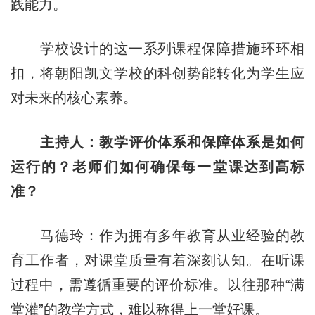
践能力。
学校设计的这一系列课程保障措施环环相
扣，将朝阳凯文学校的科创势能转化为学生应
对未来的核心素养。
主持人：教学评价体系和保障体系是如何
运行的？老师们如何确保每一堂课达到高标
准？
马德玲：作为拥有多年教育从业经验的教
育工作者，对课堂质量有着深刻认知。在听课
过程中，需遵循重要的评价标准。以往那种“满
堂灌”的教学方式，难以称得上一堂好课。