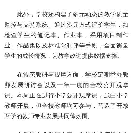
此外，学校还构建了多元动态的教学质量
监控与支持系统。通过多元方式评价学生，如
检查学生的笔记本、作业本，采用项目制作
业、作品集以及标准化测评等手段，全面衡量
学生的成长情况，为教学改进提供数据支撑。
在常态教研与观摩方面，学校定期举办教
师发展研讨会以及一年一度的全校公开观摩
课。本周正在进行小学公开观摩课，虽由小学
教师开展，但全校教师均可参与，营造了开放
互学的教师专业发展共同体氛围。