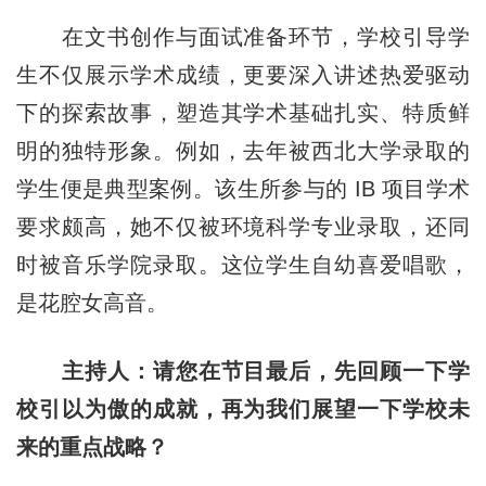
在文书创作与面试准备环节，学校引导学
生不仅展示学术成绩，更要深入讲述热爱驱动
下的探索故事，塑造其学术基础扎实、特质鲜
明的独特形象。例如，去年被西北大学录取的
学生便是典型案例。该生所参与的 IB 项目学术
要求颇高，她不仅被环境科学专业录取，还同
时被音乐学院录取。这位学生自幼喜爱唱歌，
是花腔女高音。
主持人：请您在节目最后，先回顾一下学
校引以为傲的成就，再为我们展望一下学校未
来的重点战略？