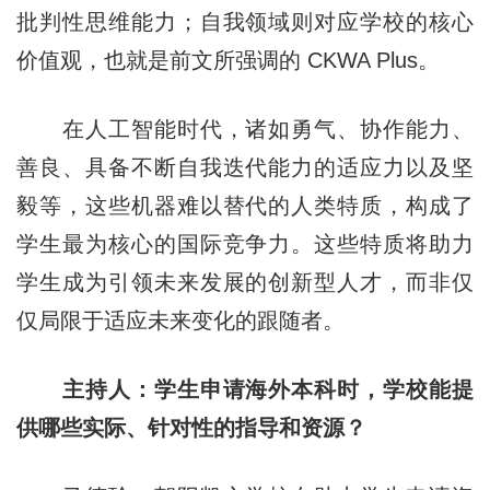
批判性思维能力；自我领域则对应学校的核心
价值观，也就是前文所强调的 CKWA Plus。
在人工智能时代，诸如勇气、协作能力、
善良、具备不断自我迭代能力的适应力以及坚
毅等，这些机器难以替代的人类特质，构成了
学生最为核心的国际竞争力。这些特质将助力
学生成为引领未来发展的创新型人才，而非仅
仅局限于适应未来变化的跟随者。
主持人：学生申请海外本科时，学校能提
供哪些实际、针对性的指导和资源？