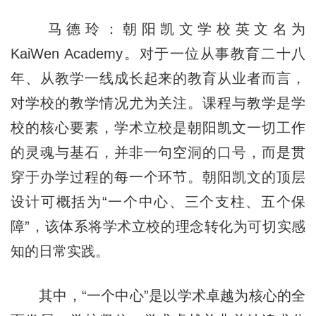
马德玲：朝阳凯文学校英文名为
KaiWen Academy。对于一位从事教育二十八
年、从教学一线成长起来的教育从业者而言，
对学校的教学情况尤为关注。课程与教学是学
校的核心要素，学术立校是朝阳凯文一切工作
的灵魂与基石，并非一句空洞的口号，而是贯
穿于办学过程的每一个环节。朝阳凯文的顶层
设计可概括为“一个中心、三个支柱、五个保
障”，该体系将学术立校的理念转化为可切实感
知的日常实践。
其中，“一个中心”是以学术卓越为核心的全