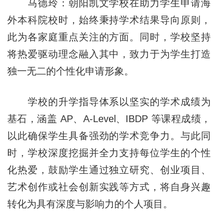
马德玲：朝阳凯文学校在助力学生申请海
外本科院校时，始终秉持学术结果导向原则，
此为各家庭重点关注的方面。同时，学校坚持
将热爱驱动理念融入其中，致力于为学生打造
独一无二的个性化申请形象。
学校的升学指导体系以坚实的学术成绩为
基石，涵盖 AP、A-Level、IBDP 等课程成绩，
以此确保学生具备强劲的学术竞争力。与此同
时，学校深度挖掘并全力支持每位学生的个性
化热爱，鼓励学生通过独立研究、创业项目、
艺术创作或社会创新实践等方式，将自身兴趣
转化为具有深度与影响力的个人项目。