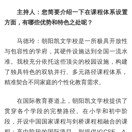
主持人：您简要介绍一下在课程体系设置
方面，有哪些优势和特色之处呢？
马德玲：朝阳凯文学校是一所极具开放性
与包容性的学府，其硬件设施达到全国一流水
准。我校充分依托这些顶尖的校园设施，构建
了独具特色的双轨并行、多元路径课程体系，
精准契合不同家庭的个性化教育需求。
在国际教育赛道上，朝阳凯文学校提供了
贯穿各个学段的完整路径。在小学和初中阶
段，开设中国国家课程与剑桥课程相融合的课
程；高中阶段的国际项目，则提供IGCSE、A-