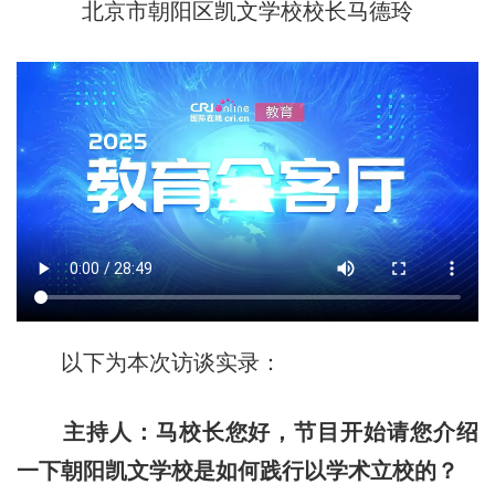
北京市朝阳区凯文学校校长马德玲
以下为本次访谈实录：
主持人：马校长您好，节目开始请您介绍
一下朝阳凯文学校是如何践行以学术立校的？