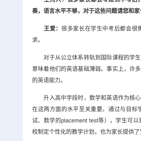
奏，语言水平不够，对于这些问题请您和家
王爱：
很多家长在学生中考后都会很
求。
对于从公立体系转轨到国际课程的学生，
意味着他们的英语基础薄弱。事实上，许多
的英语能力。
升入高中学段时，数学和英语作为核心学
在这两方面的水平至关重要。通过与目标
试、数学的placement test等），
校制定个性化的教学计划，也为家长提供了