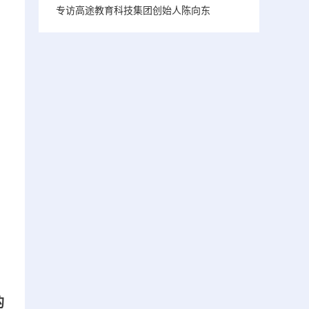
专访高途教育科技集团创始人陈向东
的