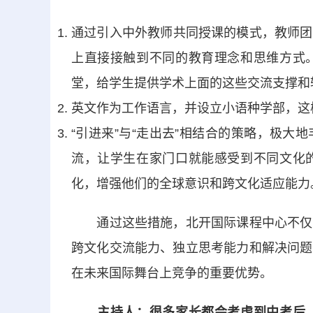
通过引入中外教师共同授课的模式，教师团
上直接接触到不同的教育理念和思维方式
堂，给学生提供学术上面的这些交流支撑和
英文作为工作语言，并设立小语种学部，这
“引进来”与“走出去”相结合的策略，极
流，让学生在家门口就能感受到不同文化
化，增强他们的全球意识和跨文化适应能力
通过这些措施，北开国际课程中心不仅注
跨文化交流能力、独立思考能力和解决问题
在未来国际舞台上竞争的重要优势。
主持人：很多家长都会考虑到中考后