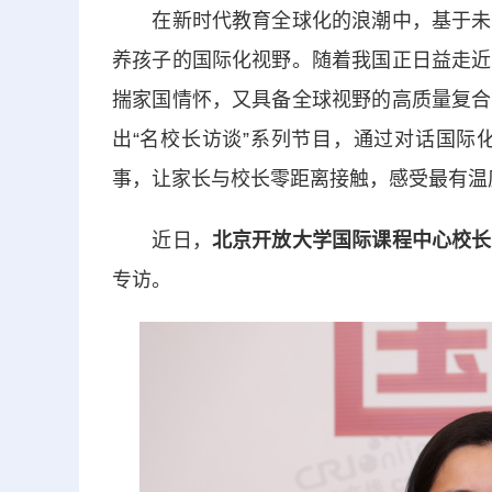
在新时代教育全球化的浪潮中，基于未来
养孩子的国际化视野。随着我国正日益走近
揣家国情怀，又具备全球视野的高质量复合
出“名校长访谈”系列节目，通过对话国际
事，让家长与校长零距离接触，感受最有温
近日，
北京开放大学国际课程中心校长
专访。