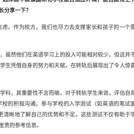
长分享一下？
焦虑，作为校方，我们也尽力去支撑家长和孩子的一个
虽然他们在英语学习上的投入可能相对较少，但这并
学生凭借自身的努力和天赋，在转轨后展现出了令人惊
科，其重要性不言而喻。对于转轨学生来说，评估自
学校的积极沟通，参与学校的入学测试（如英语的笔试
学生可以更清晰地了解自己的优势和不足。这些测试不仅有助于
宝贵的参考信息。