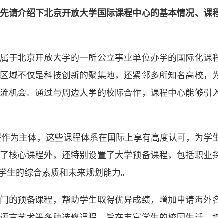
先请介绍下北京开放大学国际课程中心的基本情况、课
属于北京开放大学的一所公立事业单位办学的国际化课
区域不仅是科技创新的聚集地，还紧邻多所知名高校，
流机会。通过与周边大学的校际合作，课程中心能够引
课程作为主体，这些课程体系在国际上享有高度认可，为学
了核心课程外，还特别设置了大学预备课程，包括职业
学生的综合素质和未来规划能力。
的预备课程，帮助学生取得优异成绩，增加申请海外
语言艺术等多种选修课程，旨在丰富学生的校园生活，