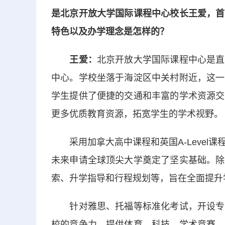
是北京开放大学国际课程中心校长王爱，首
特色以及办学理念是怎样的？
王爱：
北京开放大学国际课程中心是直
中心。学校坐落于海淀区中关村附近，这一
学生提供了便捷的交通和丰富的学术资源交
更多优质教育资源，拓宽学生的学术视野。
采用加拿大高中课程和英国A-Level
未来申请全球顶尖大学奠定了坚实基础。除
索、升学指导和行程规划等，旨在全面提升
针对雅思、托福等标准化考试，开设专门
校的竞争力。提供体育、科技、学术竞赛、