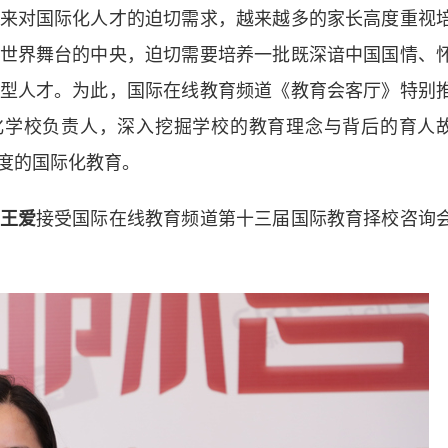
对国际化人才的迫切需求，越来越多的家长高度重视
世界舞台的中央，迫切需要培养一批既深谙中国国情、
型人才。为此，国际在线教育频道《教育会客厅》特别
化学校负责人，深入挖掘学校的教育理念与背后的育人
度的国际化教育。
王爱
接受国际在线教育频道第十三届国际教育择校咨询