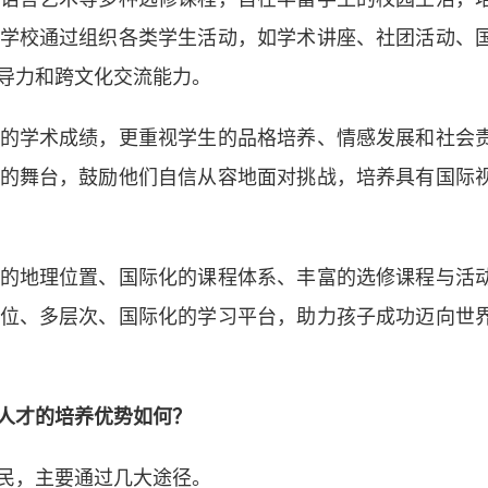
学校通过组织各类学生活动，如学术讲座、社团活动、
导力和跨文化交流能力。
学术成绩，更重视学生的品格培养、情感发展和社会
的舞台，鼓励他们自信从容地面对挑战，培养具有国际
地理位置、国际化的课程体系、丰富的选修课程与活
位、多层次、国际化的学习平台，助力孩子成功迈向世
人才的培养优势如何？
民，主要通过几大途径。