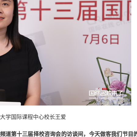
学国际课程中心校长王爱
频道第十三届择校咨询会的访谈间，今天做客我们节目