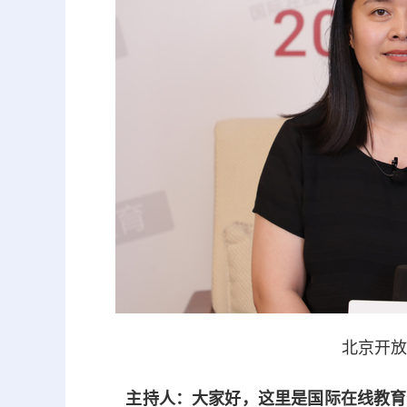
北京开放大
主持人：大家好，这里是国际在线教育