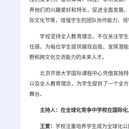
养他们的兴趣爱好和特长，促进全面发展。
际文化节等，增强学生的团队协作能力、领
学校坚持全人教育理念，不仅关注学生的
任感。为每位学生提供展现自我、发挥潜能
野和跨文化交流能力的未来人才。
北京开放大学国际课程中心凭借其独特的
以及全人教育理念，为学生提供了一个全方
舞台。
主持人：在全球化竞争中学校在国际化
王爱：
学校注重培养学生成为全球化公