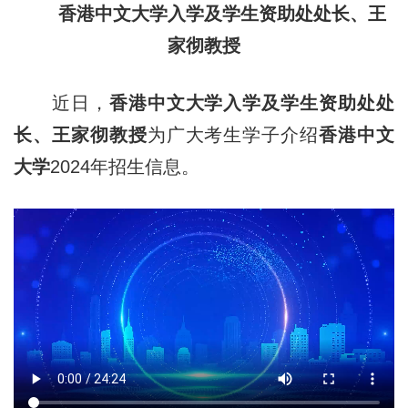
香港中文大学入学及学生资助处处长、王
家彻教授
近日，
香港中文大学入学及学生资助处处
长、王家彻教授
为广大考生学子介绍
香港中文
大学
2024年招生信息。