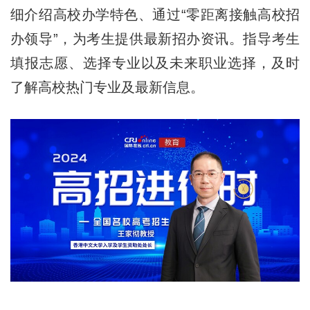
细介绍高校办学特色、通过“零距离接触高校招
办领导”，为考生提供最新招办资讯。指导考生
填报志愿、选择专业以及未来职业选择，及时
了解高校热门专业及最新信息。