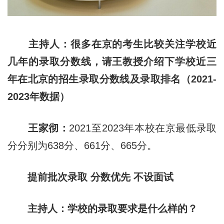
主持人：很多在京的考生比较关注学校近
几年的录取分数线，请王教授介绍下学校近三
年在北京的招生录取分数线及录取排名（2021-
2023年数据）
王家彻：
2021至2023年本校在京最低录取
分分别为638分、661分、665分。
提前批次录取 分数优先 不设面试
主持人：学校的录取要求是什么样的？