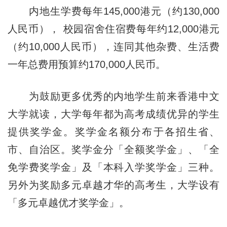
内地生学费每年145,000港元（约130,000
人民币）， 校园宿舍住宿费每年约12,000港元
（约10,000人民币），连同其他杂费、生活费
一年总费用预算约170,000人民币。
为鼓励更多优秀的内地学生前来香港中文
大学就读，大学每年都为高考成绩优异的学生
提供奖学金。奖学金名额分布于各招生省、
市、自治区。奖学金分「全额奖学金」、「全
免学费奖学金」及「本科入学奖学金」三种。
另外为奖励多元卓越才华的高考生，大学设有
「多元卓越优才奖学金」。