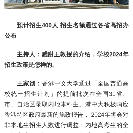
预计招生400人 招生名额通过各省高招办
公布
主持人：感谢王教授的介绍，学校2024年
招生政策是怎样的。
王家彻：
香港中文大学通过「全国普通高
校统一招生计划」的提前批次在全国31省、
市、自治区录取内地本科生。港中大积极响应
香港特区政府最新的施政报告， 2024年将会对
非本地生招生人数进行调整：内地高考生的全