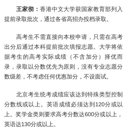
王家彻：
香港中文大学获国家教育部列入
提前录取批次，通过各省高招办投档录取。
高考生不需直接向本校申请，只需在高考
出分后通过本科提前批次填报志愿。大学将依
据考生的高考实际成绩（不含加分）择优而
录，录取以分数优先为原则，没有专业志愿分
数级差，不考虑任何优惠加分，不设面试。
北京考生统考成绩应该达到特殊类型控制
分数线或以上。英语成绩必须达到120分或以
上。奖学金类则要求高考分数达600分或以上，
英语达130分或以上。