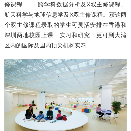
修课程 —— 跨学科数据分析及X双主修课程、
航天科学与地球信息学及X双主修课程。获这两
个双主修课程录取的学生可灵活安排在香港和
深圳两地校园上课、实习和研究；更可到大湾
区内的国际及国内顶尖机构实习。