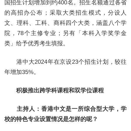
国招生计划增加到约400名。招生名额通过各省
的高招办公布；采取大类招生模式，分设人
文、理科、工科、商科四个大类，涵盖八个学
院，78个主修专业；另有「本科入学奖学金
类」给予优秀考生填报。
港中大2024年在京设23个招生计划，较往
年增加35%。
积极推出跨学科课程和双学位课程
主持人：香港中文是一所综合型大学，学
校的特色专业设置情况是怎样的呢？