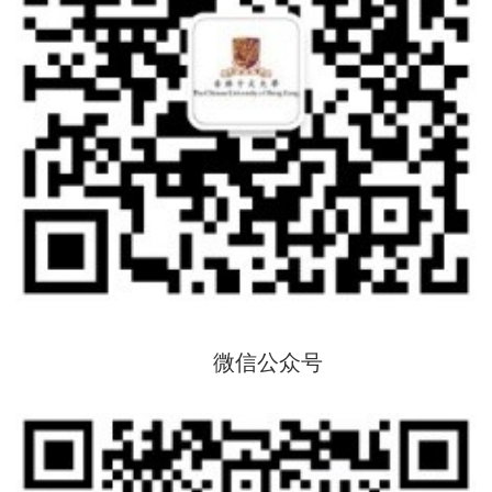
微信公众号