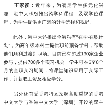
王家彻：
近年来，为满足学生多元化兴
趣，港中大积极推出跨学科课程，及双学位课
程，为学生提供更广阔的升学选择和视野。
此外，港中大还推出全港独有“在学‧在职计
划”，为高年级本科生提供职前预备学科，帮助
他们顺利过渡到职场。目前已有超过130家企业
参与，提供700多个实习机会，学生可在6至8个
月的全职实习期间，将课堂知识应用于实际工
作，并获取工资及相应学分。
另外还有受香港特区政府高度重视的香港
中文大学与香港中文大学（深圳）开设的双主