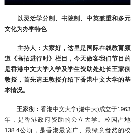
以灵活学分制、书院制、中英兼重和多元
文化为办学特色
主持人：大家好，这里是国际在线教育频
道《高招进行时》栏目，今天做客我们节目的
是香港中文大学入学及学生资助处处长王家彻
教授，首先请王教授介绍下香港中文大学的基
本情况。
王家彻：
香港中文大学(港中大)成立于1963
年，是香港政府资助的公立大学。校园占地
138.4公顷，是香港最宽广、最绿意盎然的校