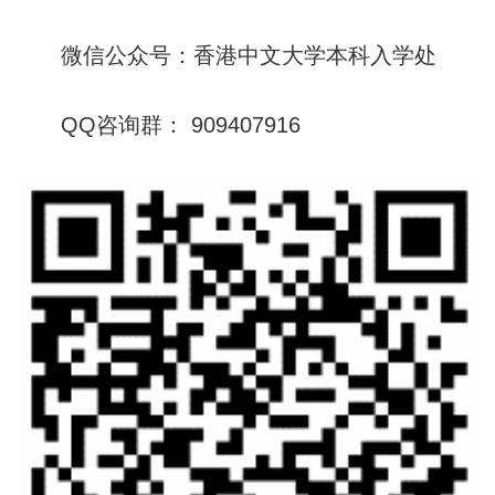
微信公众号：香港中文大学本科入学处
QQ咨询群： 909407916