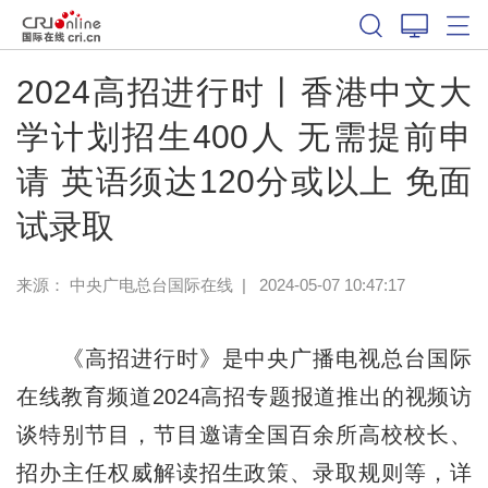
2024高招进行时丨香港中文大
学计划招生400人 无需提前申
请 英语须达120分或以上 免面
试录取
来源： 中央广电总台国际在线
|
2024-05-07 10:47:17
《高招进行时》是中央广播电视总台国际
在线教育频道2024高招专题报道推出的视频访
谈特别节目，节目邀请全国百余所高校校长、
招办主任权威解读招生政策、录取规则等，详