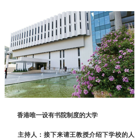
香港唯一设有书院制度的大学
主持人：接下来请王教授介绍下学校的人