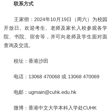
联系方式
王家彻：2024年10月19日（周六）为校园
开放日。欢迎考生、老师及家长入校参观各学
院、书院、宿舍等，并可向老师及学生面对面
查询及交流。
校址：香港沙田
电话：13068 470068 或 13068 470069
电邮：ugmain@cuhk.edu.hk
微博：香港中文大学本科入学处CUHK