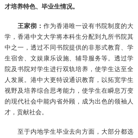
才培养特色、毕业生情况。
王家彻：
作为香港唯一设有书院制度的大
学，香港中文大学将本科生分配到九所书院其
中之一，透过不同书院提供的非形式教育、学
生宿舍、文娱康乐设施、辅导服务等。透过学
院及书院对学生进行双轨培养，使学生达至全
人发展。港中大更特设通识教育，以拓宽学生
视野及培养综合思考能力，使学生在瞬息万变
的现代社会中能内省外顾，成为出色的领袖人
才，贡献社会。
至于内地学生毕业去向方面，大部分都选