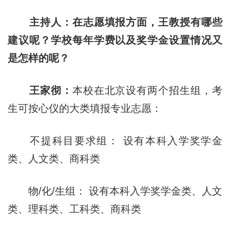
主持人：在志愿填报方面，王教授有哪些
建议呢？学校每年学费以及奖学金设置情况又
是怎样的呢？
王家彻：
本校在北京设有两个招生组，考
生可按心仪的大类填报专业志愿：
不提科目要求组： 设有本科入学奖学金
类、人文类、商科类
物/化/生组： 设有本科入学奖学金类、人文
类、理科类、工科类、商科类