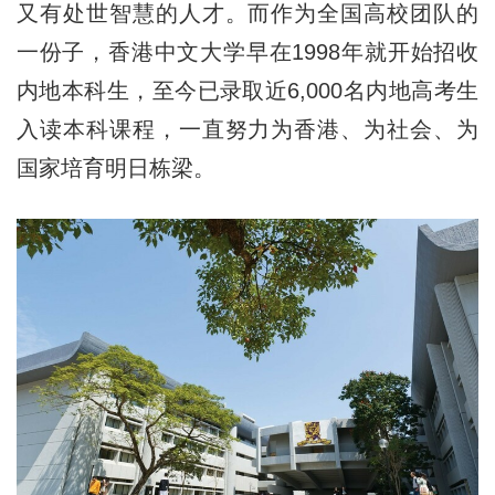
又有处世智慧的人才。而作为全国高校团队的
一份子，香港中文大学早在1998年就开始招收
内地本科生，至今已录取近6,000名内地高考生
入读本科课程，一直努力为香港、为社会、为
国家培育明日栋梁。