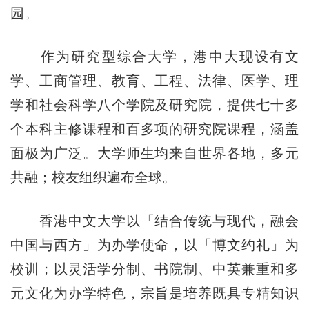
园。
作为研究型综合大学，港中大现设有文
学、工商管理、教育、工程、法律、医学、理
学和社会科学八个学院及研究院，提供七十多
个本科主修课程和百多项的研究院课程，涵盖
面极为广泛。大学师生均来自世界各地，多元
共融；校友组织遍布全球。
香港中文大学以「结合传统与现代，融会
中国与西方」为办学使命，以「博文约礼」为
校训；以灵活学分制、书院制、中英兼重和多
元文化为办学特色，宗旨是培养既具专精知识