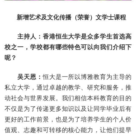
新增艺术及文化传播（荣誉）文学士课程
主持人：香港恒生大学是众多学生首选高
校之一，学校都有哪些特色可以向我们介绍下
呢？
吴天恩：
恒大是一所以博雅教育为主导的
私立大学，通过卓越的教学、研究和服务，推
动社会与世界发展。我们相信本科教育的目的
不仅是为了传递更多知识以及让同学毕业后有
更好的工作前景，也是为了培养学生的个人价
值观、志趣和可转移的核心能力，让他们提早