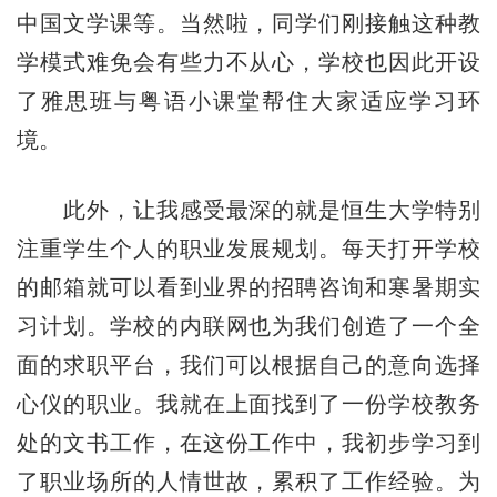
中国文学课等。当然啦，同学们刚接触这种教
学模式难免会有些力不从心，学校也因此开设
了雅思班与粤语小课堂帮住大家适应学习环
境。
此外，让我感受最深的就是恒生大学特别
注重学生个人的职业发展规划。每天打开学校
的邮箱就可以看到业界的招聘咨询和寒暑期实
习计划。学校的内联网也为我们创造了一个全
面的求职平台，我们可以根据自己的意向选择
心仪的职业。我就在上面找到了一份学校教务
处的文书工作，在这份工作中，我初步学习到
了职业场所的人情世故，累积了工作经验。为