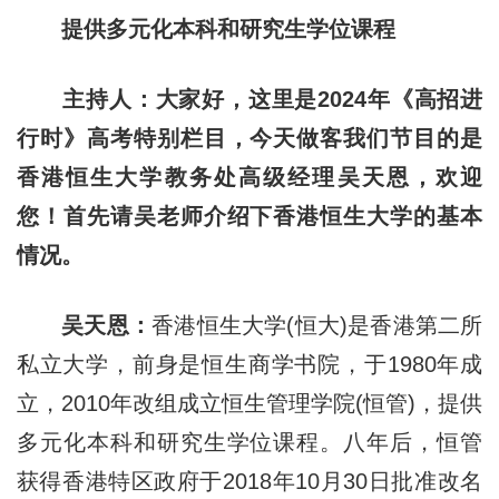
提供多元化本科和研究生学位课程
主持人：大家好，这里是2024年《高招进
行时》高考特别栏目，今天做客我们节目的是
香港恒生大学教务处高级经理吴天恩，欢迎
您！首先请吴老师介绍下香港恒生大学的基本
情况。
吴天恩：
香港恒生大学(恒大)是香港第二所
私立大学，前身是恒生商学书院，于1980年成
立，2010年改组成立恒生管理学院(恒管)，提供
多元化本科和研究生学位课程。八年后，恒管
获得香港特区政府于2018年10月30日批准改名