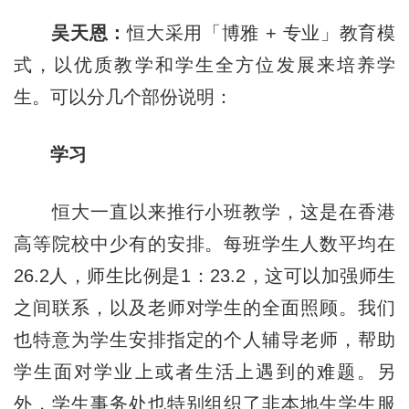
吴天恩：
恒大采用「博雅 + 专业」教育模
式，以优质教学和学生全方位发展来培养学
生。可以分几个部份说明：
学习
恒大一直以来推行小班教学，这是在香港
高等院校中少有的安排。每班学生人数平均在
26.2人，师生比例是1：23.2，这可以加强师生
之间联系，以及老师对学生的全面照顾。我们
也特意为学生安排指定的个人辅导老师，帮助
学生面对学业上或者生活上遇到的难题。另
外，学生事务处也特别组织了非本地生学生服