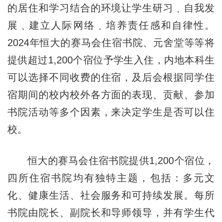
的居住和学习结合的环境让学生研习﹑自我发
展﹑建立人际网络﹑培养责任感和自律性。
2024年恒大的赛马会住宿书院、元舍堂等等将
提供超过1,200个宿位予学生入住，内地本科生
可以选择不同收费的住宿，及后会根据同学住
宿期间的校内校外各方面的表现、贡献、参加
书院活动等多个因素，来决定学生是否可以住
校。
恒大的赛马会住宿书院提供1,200个宿位，
四所住宿书院均有独特主题，包括：多元文
化、健康生活、社会服务和可持续发展。每所
书院由院长、副院长和导师领导，并有学生代