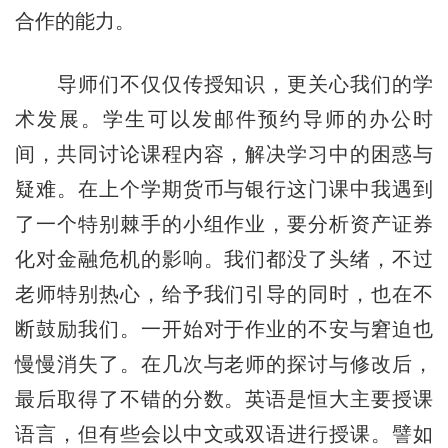
合作的能力。
导师们不仅仅传授知识，更关心我们的学
术发展。学生可以发邮件预约导师的办公时
间，共同讨论课程内容，解决学习中的困惑与
疑难。在上个学期货币与银行这门课中我遇到
了一个特别棘手的小组作业，要分析资产证券
化对金融危机的影响。我们都没了头绪，不过
老师特别热心，给予我们引导的同时，也在不
断鼓励我们。一开始对于作业的不安与窘迫也
慢慢消失了。在几次与老师的探讨与修改后，
最后取得了不错的分数。英语是恒大主要授课
语言，但有些会以中文或双语进行授课。譬如