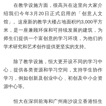
在教学设施方面，很高兴在这里向大家介
绍我们今年3月20日正式启用的「创意人文
馆」。这座新的教学大楼占地面积约3,000平方
米，是一座兼顾环保和可持续发展的建筑，为
师生们提供一个富创意的学习环境，为他们的
学术研究和艺术创作提供更坚实的支持。
除了教学设施，恒大更开设不同的学习中
心，提供各类资源和学习空间，支持学生协作
学习，例如创新及创业中心﹑初创及中小企资
源中心等。
恒大在深圳前海和广州南沙设立香港恒生