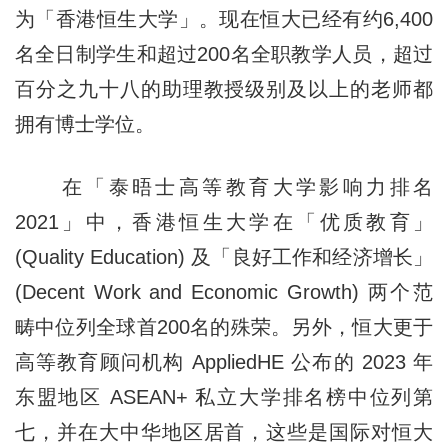
为「香港恒生大学」。现在恒大已经有约6,400
名全日制学生和超过200名全职教学人员，超过
百分之九十八的助理教授级别及以上的老师都
拥有博士学位。
在「泰晤士高等教育大学影响力排名
2021」中，香港恒生大学在「优质教育」
(Quality Education) 及「良好工作和经济增长」
(Decent Work and Economic Growth) 两个范
畴中位列全球首200名的殊荣。另外，恒大更于
高等教育顾问机构 AppliedHE 公布的 2023 年
东盟地区 ASEAN+ 私立大学排名榜中位列第
七，并在大中华地区居首，这些是国际对恒大