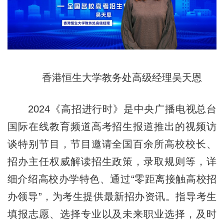
香港恒生大学教务处高级经理吴天恩
2024《高招进行时》是中央广播电视总台
国际在线教育频道高考招生报道推出的视频访
谈特别节目，节目邀请全国百余所高校校长、
招办主任权威解读招生政策，录取规则等，详
细介绍高校办学特色、通过“零距离接触高校招
办领导”，为考生提供最新招办资讯。指导考生
填报志愿、选择专业以及未来职业选择，及时