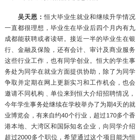
吴天恩：
恒大毕业生就业和继续升学情况
一直都很理想，毕业生在毕业后四个月内有九
成都能获聘或者读研。接近一半的毕业生在银
行、金融及保险，还有会计、审计及商业服务
这些行业工作，也有同学创业。恒大的学生事
务处为同学在就业方面提供协助，除了为同学
争取并定期在网上更新实习和工作机会，也会
邀请不同机构﹑单位来到恒大介绍招聘情况，
今年学生事务处继续在学校举办了为期4天的就
业博览会，有来自约40个行业，超过170多个香
港本地、大湾区和国际知名企业，向同学介绍
超过2000多个职位，希望通过这个项目能为恒