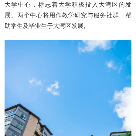
大学中心，标志着大学积极投入大湾区的发
展。两个中心将用作教学研究与服务社群，帮
助学生及毕业生于大湾区发展。