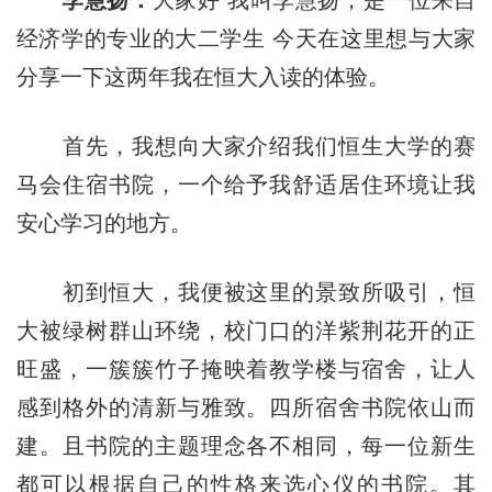
经济学的专业的大二学生 今天在这里想与大家
分享一下这两年我在恒大入读的体验。
首先，我想向大家介绍我们恒生大学的赛
马会住宿书院，一个给予我舒适居住环境让我
安心学习的地方。
初到恒大，我便被这里的景致所吸引，恒
大被绿树群山环绕，校门口的洋紫荆花开的正
旺盛，一簇簇竹子掩映着教学楼与宿舍，让人
感到格外的清新与雅致。四所宿舍书院依山而
建。且书院的主题理念各不相同，每一位新生
都可以根据自己的性格来选心仪的书院。其