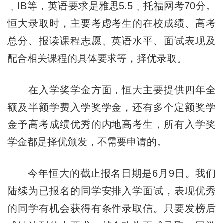
﹑IB等，英语要求是雅思5.5﹑托福网考70分。
恒大录取时，主要考虑考生的在校成绩、高考
总分、报读课程志愿、英语水平、面试表现及
配合相关课程的具体要求等，择优录取。
在入学奖学金方面，恒大主要提供四年全
额及半额学费入学奖学金，还有多个定额奖学
金予高考成绩优秀的内地高考生，所有入学奖
学金都是择优颁发，不需要申请的。
今年恒大的截止报名日期是6月9日。我们
陆续为已报名的同学安排入学面试，表现优秀
的同学有机会获得有条件录取信。只要发榜后