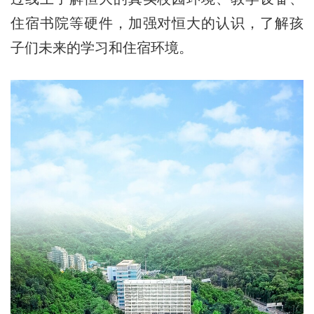
住宿书院等硬件，加强对恒大的认识，了解孩
子们未来的学习和住宿环境。