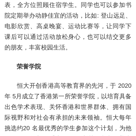
表，全方位照顾住宿学生。同学也可以参加书
院定期举办动静佳宜的活动，比如: 登山远足、
电影欣赏、高桌晚宴、运动比赛等，让同学下
课后可以通过活动放松身心，也可以结交更多
的朋友，丰富校园生活。
荣誉学院
恒大开创香港高等教育界的先河，于 2020
年 5月成立了香港第一所荣誉学院，以培育具备
出色学术表现、关怀香港和世界群体、拥有国
际视野和对社会有承担的未来领袖。恒大每年
挑选约20 名最优秀的学生参加这个计划，为他