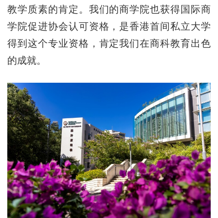
教学质素的肯定。我们的商学院也获得国际商
学院促进协会认可资格，是香港首间私立大学
得到这个专业资格，肯定我们在商科教育出色
的成就。