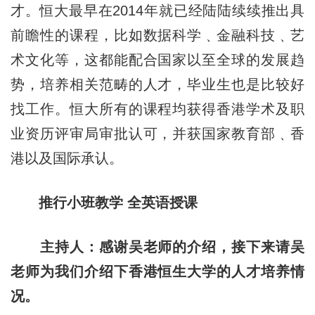
才。恒大最早在2014年就已经陆陆续续推出具
前瞻性的课程，比如数据科学﹑金融科技﹑艺
术文化等，这都能配合国家以至全球的发展趋
势，培养相关范畴的人才，毕业生也是比较好
找工作。恒大所有的课程均获得香港学术及职
业资历评审局审批认可，并获国家教育部﹑香
港以及国际承认。
推行小班教学 全英语授课
主持人：感谢吴老师的介绍，接下来请吴
老师为我们介绍下香港恒生大学的人才培养情
况。