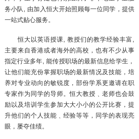
务小队, 由加入恒大开始照顾每一位同学，提供
一站式贴心服务。
恒大以英语授课, 教授们的教学经验丰富,
主要来自香港或者海外的高校，也有不少从事
指定行业多年, 能传授职场的最新信息给学生，
让他们能充份掌握职场的最新情况及技能，培
养对专业动向的敏锐度，部份学系更邀请在职
专家作为同学的导师。恒大教授﹑老师也会鼓
励以及培训学生参加大大小小的公开比赛，提
升他们的个人技能﹑经验等等，同学的表现亮
眼，屡夺佳绩。