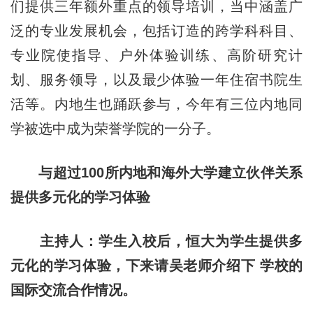
们提供三年额外重点的领导培训，当中涵盖广
泛的专业发展机会，包括订造的跨学科科目、
专业院使指导、户外体验训练、高阶研究计
划、服务领导，以及最少体验一年住宿书院生
活等。内地生也踊跃参与，今年有三位内地同
学被选中成为荣誉学院的一分子。
与超过100所内地和海外大学建立伙伴关系
提供多元化的学习体验
主持人：学生入校后，恒大为学生提供多
元化的学习体验，下来请吴老师介绍下 学校的
国际交流合作情况。