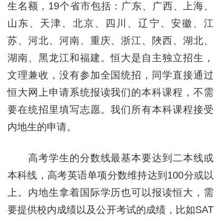
生名额，19个省市包括：广东、广西、上海、
山东、天津、北京、四川、辽宁、安徽、江
苏、河北、河南、重庆、浙江、陜西、湖北、
湖南、黑龙江和福建。恒大是自主独立招生，
文理兼收，没有参加全国统招，同学直接通过
恒大网上申请系统报读我们的本科课程，不需
要在统招里填写志愿。我们所有本科课程接受
内地生的申请。
高考学生的分数线最基本要达到二本线或
本科线，高考英语单项分数维持达到100分或以
上。内地生拿着国际学历也可以报读恒大，需
要提供校内成绩以及公开考试的成绩，比如SAT