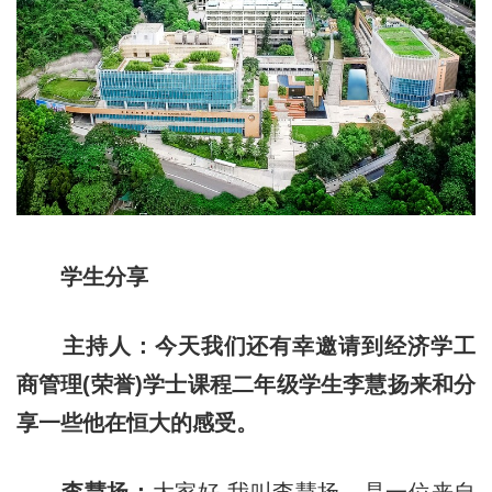
学生分享
主持人：今天我们还有幸邀请到经济学工
商管理(荣誉)学士课程二年级学生李慧扬来和分
享一些他在恒大的感受。
李慧扬：
大家好 我叫李慧扬，是一位来自