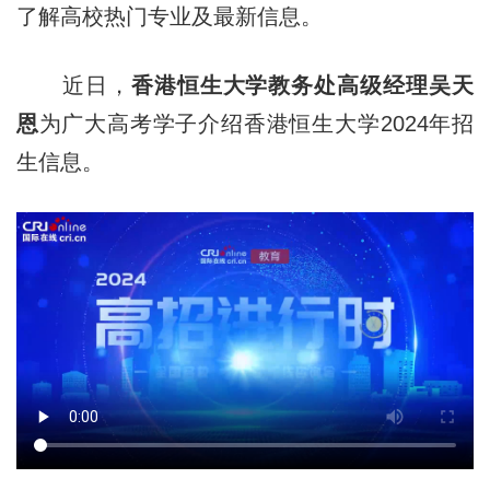
了解高校热门专业及最新信息。
近日，
香港恒生大学教务处高级经理吴天
恩
为广大高考学子介绍香港恒生大学2024年招
生信息。