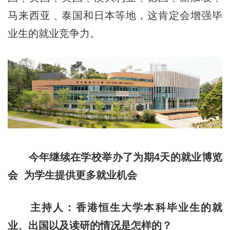
马来西亚﹑泰国和日本等地，这肯定会增强毕
业生的就业竞争力。
今年继续在学校举办了为期4天的就业博览
会 为学生提供更多就业机会
主持人：香港恒生大学本科毕业生的就
业、出国以及读研的情况是怎样的？