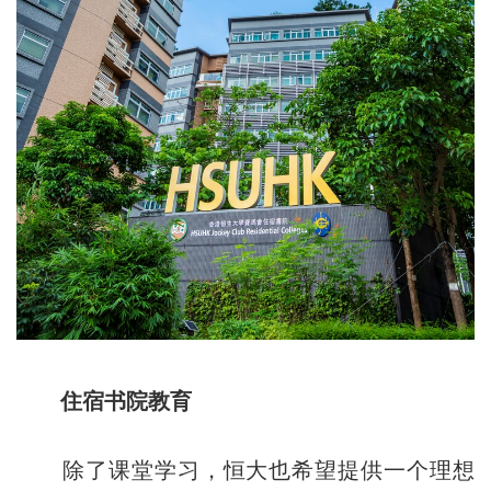
住宿书院教育
除了课堂学习，恒大也希望提供一个理想