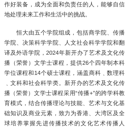
作好装备，成为全面和负责任的人，能够自信
地处理未来工作和生活中的挑战。
恒大由五个学院组成，包括商学院、传播
学院、决策科学学院、人文社会科学学院和翻
译及外语学院，2024年新开办了艺术及文化传
播（荣誉）文学士课程，提供26个四年制本科
学位课程和14个硕士课程，涵盖商科﹑数理科
﹑文科和社会科学类。新开办的艺术及文化传
播（荣誉）文学士课程采用“传播+”的跨学科教
育模式，结合传播理论与技能、艺术与文化基
础知识及商业元素，致力为香港、大湾区及全
球培养掌握先进传播技术的文化艺术传播人