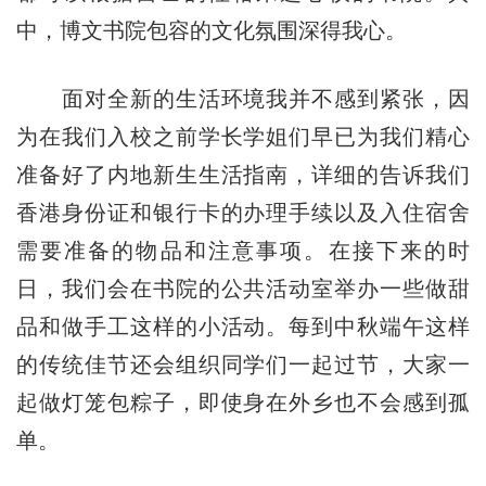
中，博文书院包容的文化氛围深得我心。
面对全新的生活环境我并不感到紧张，因
为在我们入校之前学长学姐们早已为我们精心
准备好了内地新生生活指南，详细的告诉我们
香港身份证和银行卡的办理手续以及入住宿舍
需要准备的物品和注意事项。在接下来的时
日，我们会在书院的公共活动室举办一些做甜
品和做手工这样的小活动。每到中秋端午这样
的传统佳节还会组织同学们一起过节，大家一
起做灯笼包粽子，即使身在外乡也不会感到孤
单。