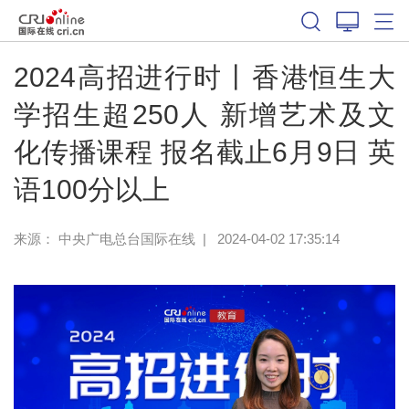
2024高招进行时丨香港恒生大
学招生超250人 新增艺术及文
化传播课程 报名截止6月9日 英
语100分以上
来源： 中央广电总台国际在线
|
2024-04-02 17:35:14