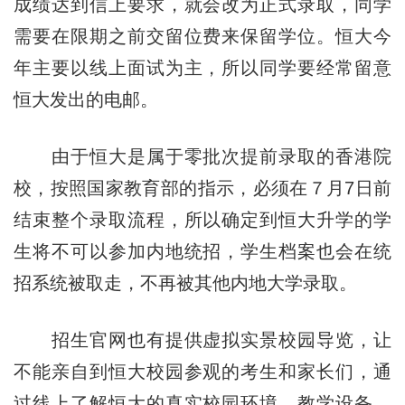
成绩达到信上要求，就会改为正式录取，同学
需要在限期之前交留位费来保留学位。恒大今
年主要以线上面试为主，所以同学要经常留意
恒大发出的电邮。
由于恒大是属于零批次提前录取的香港院
校，按照国家教育部的指示，必须在７月7日前
结束整个录取流程，所以确定到恒大升学的学
生将不可以参加内地统招，学生档案也会在统
招系统被取走，不再被其他内地大学录取。
招生官网也有提供虚拟实景校园导览，让
不能亲自到恒大校园参观的考生和家长们，通
过线上了解恒大的真实校园环境、教学设备、