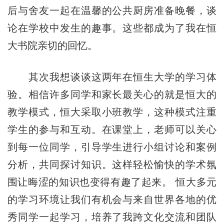
后与舍友一起在温馨的公共厨房准备晚餐，谈
论在学校中发生的趣事。这些都成为了我在恒
大书院亲切的回忆。
其次我想谈谈这两年在恒生大学的学习体
验。相信许多同学和家长最关心的就是恒大的
教学模式，恒大采取小班教学，这种模式注重
学生的参与和互动。在课堂上，老师可以关心
到每一位同学，引导学生进行小组讨论和案例
分析，共同探讨知识。这样轻松愉快的学术氛
围让晦涩的知识也变得有趣了起来。 恒大多元
的学习环境让我们有机会与来自世界各地的优
秀同学一起学习，培养了我跨文化交流和团队