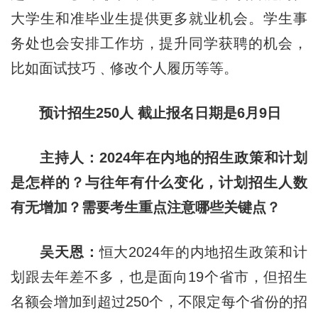
大学生和准毕业生提供更多就业机会。学生事
务处也会安排工作坊，提升同学获聘的机会，
比如面试技巧﹑修改个人履历等等。
预计招生250人 截止报名日期是6月9日
主持人：2024年在内地的招生政策和计划
是怎样的？与往年有什么变化，计划招生人数
有无增加？需要考生重点注意哪些关键点？
吴天恩：
恒大2024年的内地招生政策和计
划跟去年差不多，也是面向19个省市，但招生
名额会增加到超过250个，不限定每个省份的招