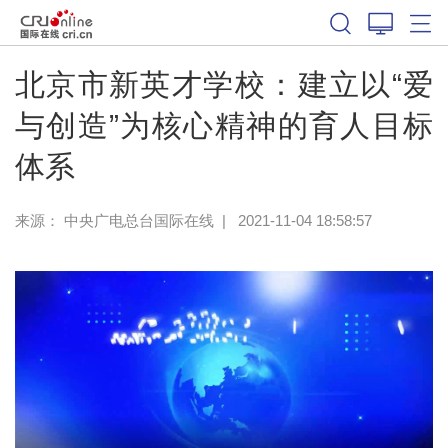
北京市新英才学校：建立以“爱
与创造”为核心精神的育人目标
体系
来源： 中央广电总台国际在线
|
2021-11-04 18:58:57