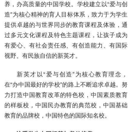
养，办高质量的中国学校。学校建立以“爱与创
造”为核心精神的育人目标体系，致力于为学生
提供卓越的与世界同步的教育课程及体验，通
过多元文化课程及特色主题课程，让孩子成为
有爱心、有社会责任感、有创造能力、有国际
视野、有民族自信的新英才。
新英才以“爱与创造”为核心教育理念，
在“办中国最好的学校”的路上不断追求卓越。努
力打造中国教育改革的特色校，中国素质教育
的样板校，中国民办教育的典范校，中国基础
教育的品牌校，中国特色的国际知名校。