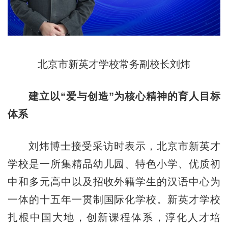
北京市新英才学校常务副校长刘炜
建立以“爱与创造”为核心精神的育人目标
体系
刘炜博士接受采访时表示，北京市新英才
学校是一所集精品幼儿园、特色小学、优质初
中和多元高中以及招收外籍学生的汉语中心为
一体的十五年一贯制国际化学校。新英才学校
扎根中国大地，创新课程体系，淳化人才培