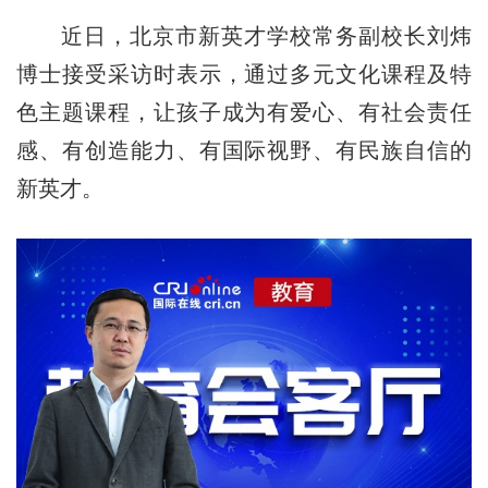
近日，北京市新英才学校常务副校长刘炜
博士接受采访时表示，通过多元文化课程及特
色主题课程，让孩子成为有爱心、有社会责任
感、有创造能力、有国际视野、有民族自信的
新英才。