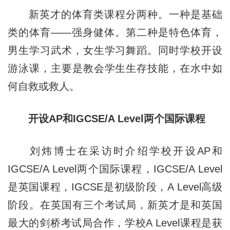
新英才的体育类课程分两种。一种是基础
类的体育——强身健体。第二种是特色体育，
男生学习武术，女生学习舞蹈。同时学校开设
游泳课，主要是教会学生生存技能，在水中如
何自救或救人。
开设AP和IGCSE/A Level两个国际课程
刘炜博士在采访时介绍学校开设AP和
IGCSE/A Level两个国际课程，IGCSE/A Level
是英国课程，IGCSE是初级阶段，A Level高级
阶段。在英国有三个考试局，新英才是和英国
最大的剑桥考试局合作，学校A Level课程是获