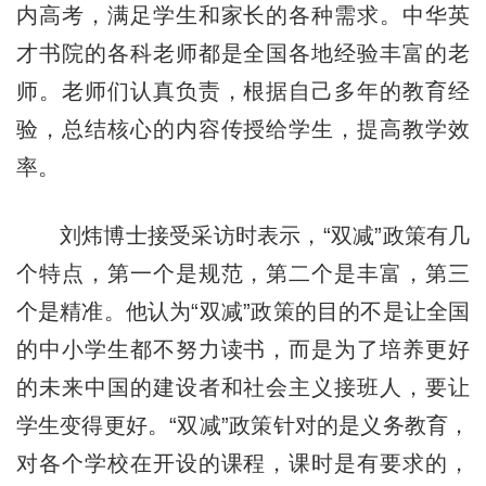
内高考，满足学生和家长的各种需求。中华英
才书院的各科老师都是全国各地经验丰富的老
师。老师们认真负责，根据自己多年的教育经
验，总结核心的内容传授给学生，提高教学效
率。
刘炜博士接受采访时表示，“双减”政策有几
个特点，第一个是规范，第二个是丰富，第三
个是精准。他认为“双减”政策的目的不是让全国
的中小学生都不努力读书，而是为了培养更好
的未来中国的建设者和社会主义接班人，要让
学生变得更好。“双减”政策针对的是义务教育，
对各个学校在开设的课程，课时是有要求的，