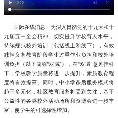
国际在线消息：为深入贯彻党的十九大和十
九届五中全会精神，切实提升学校育人水平，
持续规范校外培训（包括线上和线下），有效
减轻义务教育阶段学生过重作业负担和校外培
训负担（以下简称“双减”），在“双减”意见指引
下，学校教学质量将进一步提升，素质教育程
度将有效提高。同时，中小学课后服务模式将
趋于多元化，社区教育服务将受到关注，基于
公益性的各类校外活动场所和资源会进一步丰
富，使学生的可选择性增加。