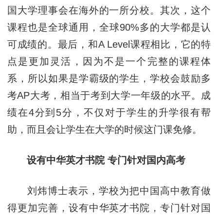
国大学理事会在海外的一所分校。其次，这个
课程也是全球通用，全球90%多的大学都是认
可成绩的。最后，和A Level课程相比，它的特
点是更加灵活，因为不是一个完整的课程体
系，所以如果是学霸级的学生，学校会鼓励多
考AP大考，相当于考到大学一年级的水平。成
绩在4分到5分，不仅对于学生的升学很有帮
助，而且会让学生在大学的时候这门课免修。
设有中华英才书院 专门针对国内高考
刘炜博士表示，学校为把中国高中教育做
得更加完善，设有中华英才书院，专门针对国