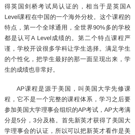
得英国剑桥考试局认证的，相当于是英国A
Level课程在中国的一个海外分校。这个课程的
特点，第一个全球通用，全世界90%多的学校
都是认可A Level成绩的。第二个特点课程严
谨，学校开设很多学科让学生选择。满足学生
的个性化，把学生最好的那一面呈现出来，学
生的成绩也非常好。
AP课程是源于美国，叫美国大学先修课
程，它不是一个完整的课程体系，学习之后要
参加美国大学理事会组织的AP考试，AP大考满
分是5分，3分及格。首先新英才获得了美国大
学理事会的认证，所以可以把新英才看作是美