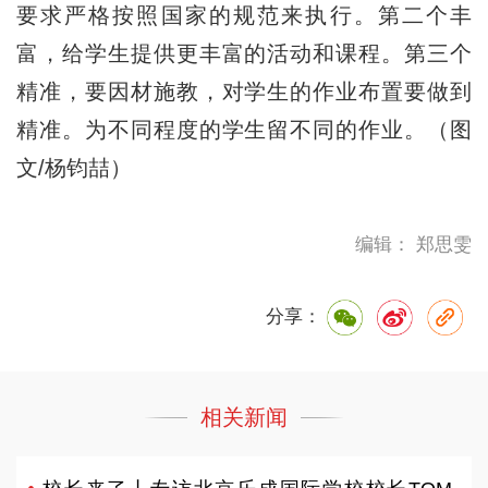
要求严格按照国家的规范来执行。第二个丰
富，给学生提供更丰富的活动和课程。第三个
精准，要因材施教，对学生的作业布置要做到
精准。为不同程度的学生留不同的作业。（图
文/杨钧喆）
编辑： 郑思雯
分享：
相关新闻