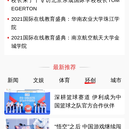
校长来了丨专访北京乐成国际学校校长TOM
EGERTON
2021国际在线教育盛典：华南农业大学珠江学
院
2021国际在线教育盛典：南京航空航天大学金
城学院
最新推荐
新闻
文娱
体育
环创
城市
深耕篮球赛道 伊利成为中
国篮球之队官方合作伙伴
“悟空”之后 中国游戏继续闯