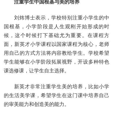
注重学生中国根基与美的培养
刘炜博士表示，学校特别注重小学生的中
国根基，小学阶段是人生观刚开始形成的时
候，这个时候打下基础尤为重要。在课程方
面，新英才小学课程以国家课程为核心，老师
用自己的方式方法将内容教给学生。学校希望
学生能够在小学阶段拓展视野，开设多种特色
课选修课，让学生自主选择。
新英才非常注重学生美的培养，比如小学
的生活美学课，希望学生在这门课中培养自己
的审美能力和创造美的能力。