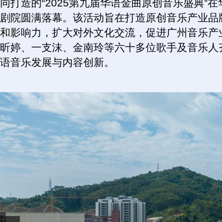
同打造的“2025第九届华语金曲原创音乐盛典”
剧院圆满落幕。该活动旨在打造原创音乐产业品
和影响力，扩大对外文化交流，促进广州音乐产
昕婷、一支沫、金南玲等六十多位歌手及音乐人
语音乐发展与内容创新。