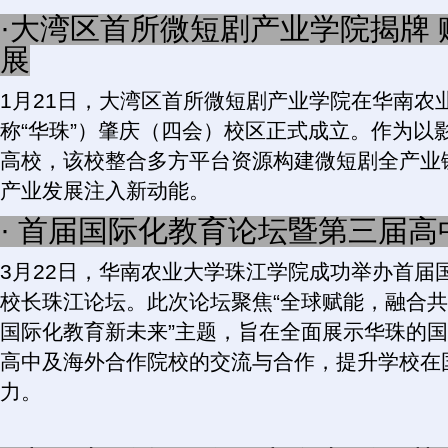
·大湾区首所微短剧产业学院揭牌
展
1月21日，大湾区首所微短剧产业学院在华南农
称“华珠”）肇庆（四会）校区正式成立。作为以
高校，该校整合多方平台资源构建微短剧全产业
产业发展注入新动能。
· 首届国际化教育论坛暨第三届
3月22日，华南农业大学珠江学院成功举办首届
校长珠江论坛。此次论坛聚焦“全球赋能，融合
国际化教育新未来”主题，旨在全面展示华珠的
高中及海外合作院校的交流与合作，提升学校在
力。