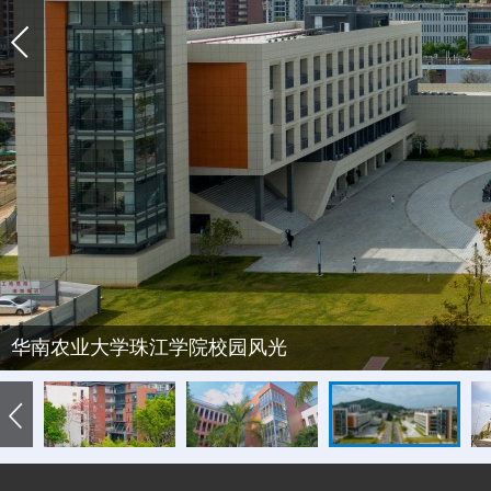
华南农业大学珠江学院校园风光