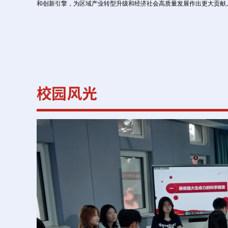
和创新引擎，为区域产业转型升级和经济社会高质量发展作出更大贡献