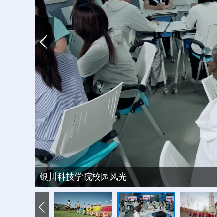
银川科技学院校园风光