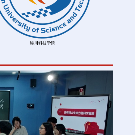
银川科技学院