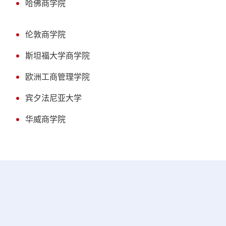
哈佛商学院
伦敦商学院
斯坦福大学商学院
欧洲工商管理学院
宾夕法尼亚大学
华威商学院