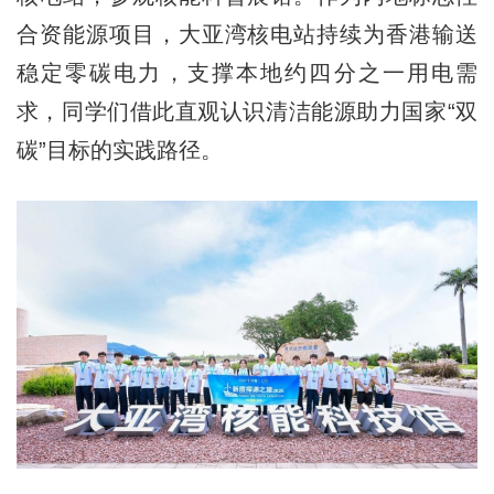
合资能源项目，大亚湾核电站持续为香港输送
稳定零碳电力，支撑本地约四分之一用电需
求，同学们借此直观认识清洁能源助力国家“双
碳”目标的实践路径。