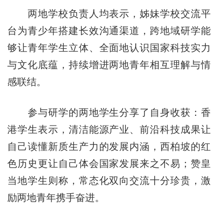
两地学校负责人均表示，姊妹学校交流平
台为青少年搭建长效沟通渠道，跨地域研学能
够让青年学生立体、全面地认识国家科技实力
与文化底蕴，持续增进两地青年相互理解与情
感联结。
参与研学的两地学生分享了自身收获：香
港学生表示，清洁能源产业、前沿科技成果让
自己读懂新质生产力的发展内涵，西柏坡的红
色历史更让自己体会国家发展来之不易；赞皇
当地学生则称，常态化双向交流十分珍贵，激
励两地青年携手奋进。