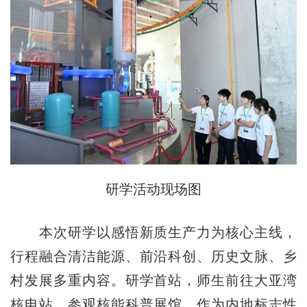
研学活动现场图
本次研学以感悟新质生产力为核心主线，
行程融合清洁能源、前沿科创、历史文脉、乡
村发展多重内容。研学首站，师生前往大亚湾
核电站，参观核能科普展馆。作为内地标志性