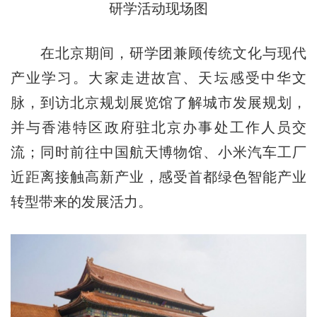
研学活动现场图
在北京期间，研学团兼顾传统文化与现代
产业学习。大家走进故宫、天坛感受中华文
脉，到访北京规划展览馆了解城市发展规划，
并与香港特区政府驻北京办事处工作人员交
流；同时前往中国航天博物馆、小米汽车工厂
近距离接触高新产业，感受首都绿色智能产业
转型带来的发展活力。