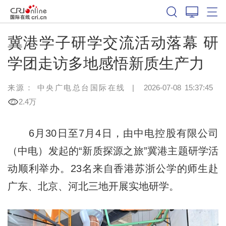
冀港学子研学交流活动落幕 研
学团走访多地感悟新质生产力
来源： 中央广电总台国际在线
|
2026-07-08 15:37:45
2.4万
6月30日至7月4日，由中电控股有限公司
（中电）发起的“新质探源之旅”冀港主题研学活
动顺利举办。23名来自香港苏浙公学的师生赴
广东、北京、河北三地开展实地研学。