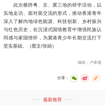
此次横跨粤、京、冀三地的研学活动，以
实地走访、面对面交流的形式，推动香港青年
深入了解内地绿色能源、科技创新、乡村振兴
与红色历史，在沉浸式国情教育中增强民族认
同感与家国情怀，为冀港青少年长期交流打下
坚实基础。（图文/张娟）
编辑：卢家傲
分享：
最新推荐