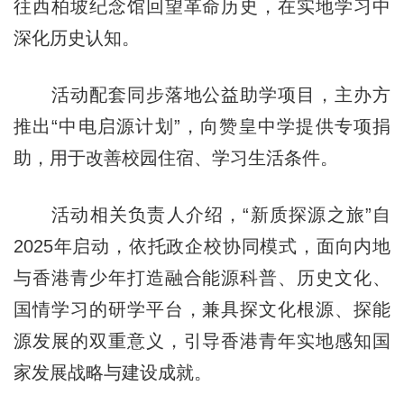
往西柏坡纪念馆回望革命历史，在实地学习中
深化历史认知。
活动配套同步落地公益助学项目，主办方
推出“中电启源计划”，向赞皇中学提供专项捐
助，用于改善校园住宿、学习生活条件。
活动相关负责人介绍，“新质探源之旅”自
2025年启动，依托政企校协同模式，面向内地
与香港青少年打造融合能源科普、历史文化、
国情学习的研学平台，兼具探文化根源、探能
源发展的双重意义，引导香港青年实地感知国
家发展战略与建设成就。