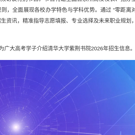
规则，全面展现各校办学特色与学科优势。通过 “零距离
招生资讯，精准指导志愿填报、专业选择及未来职业规划
大高考学子介绍清华大学紫荆书院2026年招生信息