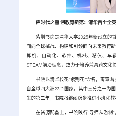
应时代之需 创教育新范：清华首个全英
紫荆书院是清华大学2025年新设立的首
面向全球挑战、构建和引领面向未来教育新
算机、自动化、软件、机械、精仪、车辆
STEAM前沿理念，致力于培养兼具跨文
书院以清华校花“紫荆花”命名，寓意着多
自全球四大洲23个国家，其中三分之一为国
生的第二年，书院将继续稳步推进小班化教
在资源配备上，书院践行“导师从游制”，