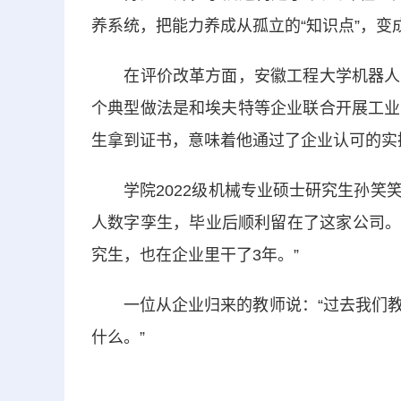
养系统，把能力养成从孤立的“知识点”，变
在评价改革方面，安徽工程大学机器人现
个典型做法是和埃夫特等企业联合开展工业
生拿到证书，意味着他通过了企业认可的实
学院2022级机械专业硕士研究生孙笑笑
人数字孪生，毕业后顺利留在了这家公司。
究生，也在企业里干了3年。”
一位从企业归来的教师说：“过去我们教
什么。”