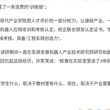
成了一条连贯的“训练链”。
代产业学院把人才评价的一部分权力，让渡给产业。
机器人应用培训和考核认定，校企联合颁发认定证书。
操考核，具备“工程实践创造力”。
读研期间一直在芜湖安普机器人产业技术研究院研究机
回忆起这段经历，孙笑笑说：“就像在实验室里读了3年
学生什么，取决于教材里有什么，现在，取决于产业需