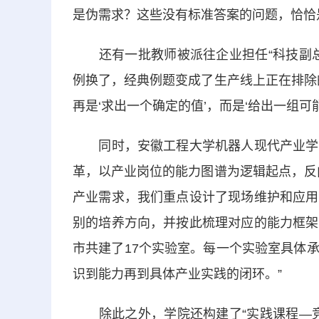
是伪需求？这些没有标准答案的问题，恰恰
还有一批教师被派往企业担任“科技副总
例换了，经典例题变成了生产线上正在排除
再是‘求出一个确定的值’，而是‘给出一组可能
同时，安徽工程大学机器人现代产业学院
革，以产业岗位的能力图谱为逻辑起点，反
产业需求，我们重点设计了现场维护和应用
别的培养方向，并按此梳理对应的能力框架
市共建了17个实验室。每一个实验室具体
识到能力再到具体产业实践的闭环。”
除此之外，学院还构建了“实践课程—竞