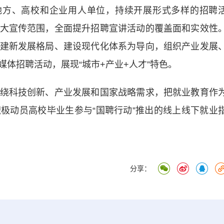
地方、高校和企业用人单位，持续开展形式多样的招聘
大宣传范围，全面提升招聘宣讲活动的覆盖面和实效性
建新发展格局、建设现代化体系为导向，组织产业发展
体招聘活动，展现“城市+产业+人才”特色。
科技创新、产业发展和国家战略需求，把就业教育作
极动员高校毕业生参与“国聘行动”推出的线上线下就业
分享：