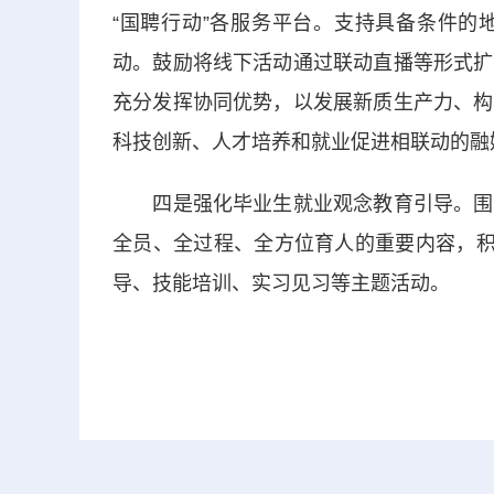
“国聘行动”各服务平台。支持具备条件的
动。鼓励将线下活动通过联动直播等形式扩
充分发挥协同优势，以发展新质生产力、构
科技创新、人才培养和就业促进相联动的融媒
四是强化毕业生就业观念教育引导。围绕
全员、全过程、全方位育人的重要内容，积
导、技能培训、实习见习等主题活动。