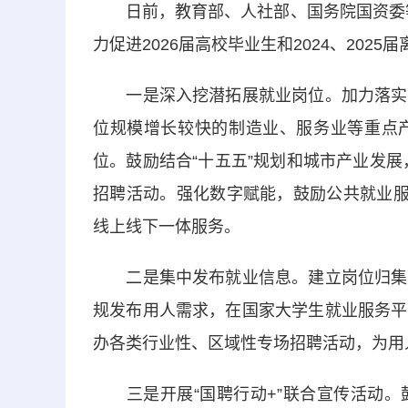
日前，教育部、人社部、国务院国资委等八
力促进2026届高校毕业生和2024、202
一是深入挖潜拓展就业岗位。加力落实各
位规模增长较快的制造业、服务业等重点
位。鼓励结合“十五五”规划和城市产业发展
招聘活动。强化数字赋能，鼓励公共就业服
线上线下一体服务。
二是集中发布就业信息。建立岗位归集发
规发布用人需求，在国家大学生就业服务平
办各类行业性、区域性专场招聘活动，为用
三是开展“国聘行动+”联合宣传活动。