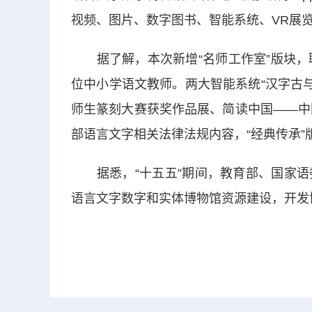
视频、图片、数字图书、智能系统、VR展
据了解，本次新增“名师工作室”版块，联
位中小学语文教师。两大智能系统“汉字古与
师生篆刻大赛获奖作品展、简读中国——中国
部语言文字相关法律法规内容，“经典传承
据悉，“十五五”期间，教育部、国家语
语言文字数字和实体博物馆资源建设，开发