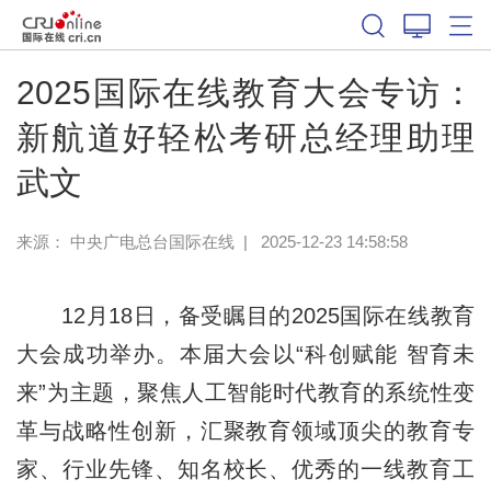
2025国际在线教育大会专访：
新航道好轻松考研总经理助理
武文
来源： 中央广电总台国际在线
|
2025-12-23 14:58:58
12月18日，备受瞩目的2025国际在线教育
大会成功举办。本届大会以“科创赋能 智育未
来”为主题，聚焦人工智能时代教育的系统性变
革与战略性创新，汇聚教育领域顶尖的教育专
家、行业先锋、知名校长、优秀的一线教育工