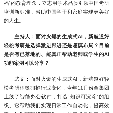
福”的教育理念，立志用学术品质引领中国考研
培训新标准，帮助中国学子和家庭实现更美好
的人生。
主持人：面对火爆的生成式AI，新航道好
轻松考研是选择激进跟进还是谨慎布局？目前
是否有已落地的、能真正帮助老师或学生的AI
功能案例可以分享？
武文：面对火爆的生成式AI，新航道好轻
松考研积极拥抱行业变化，今年11月份全集团
上线了智能办公软件，打造“知识可沉淀”的组
织。它帮助我们实现日常工作自动化，提高效