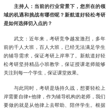
主持人：当前的行业背景下，您所在的领
域的机遇和挑战有哪些呢？新航道好轻松考研
是如何选择切入点的？
武文：近年来，考研竞争越发激烈，多年
前的千人大班，百人大班，已经无法满足学生
的辅导需求，保证考研上岸率了。新航道好轻
松考研坚持精品小班教学，保证授课老师能够
关注到每一个学生，保证课堂效果。
与此同时，考研是场持久战，想要轻松上
岸需要自律+他律，作为辅导机构的老师，我们
要做的就是从他律上去帮助、陪伴学生。根据