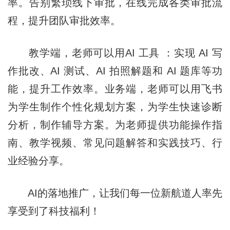
率。告别繁琐线下审批，在线完成各类审批流
程，提升团队审批效率。
教学端，老师可以用AI 工具 ：实现 AI 写
作批改、AI 测试、AI 拍照解题和 AI 题库等功
能，提升工作效率。业务端，老师可以用飞书
为学生制作个性化规划方案，为学生快速诊断
分析，制作辅导方案。为老师提供功能操作指
南、教学视频、常见问题解答和实践技巧、行
业经验分享。
AI的落地推广，让我们每一位新航道人率先
享受到了科技福利！