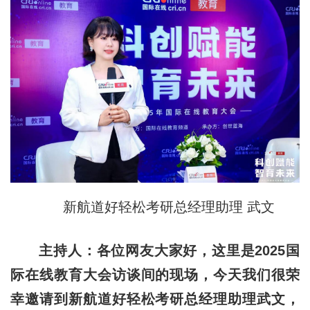
新航道好轻松考研总经理助理 武文
主持人：各位网友大家好，这里是2025国
际在线教育大会访谈间的现场，今天我们很荣
幸邀请到新航道好轻松考研总经理助理武文，