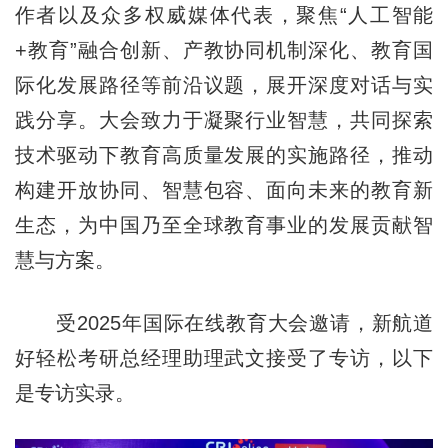
作者以及众多权威媒体代表，聚焦“人工智能
+教育”融合创新、产教协同机制深化、教育国
际化发展路径等前沿议题，展开深度对话与实
践分享。大会致力于凝聚行业智慧，共同探索
技术驱动下教育高质量发展的实施路径，推动
构建开放协同、智慧包容、面向未来的教育新
生态，为中国乃至全球教育事业的发展贡献智
慧与方案。
受2025年国际在线教育大会邀请，新航道
好轻松考研总经理助理武文接受了专访，以下
是专访实录。