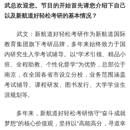
武总欢迎您。节目的开始首先请您介绍下自己
以及新航道好轻松考研的基本情况？
武文：新航道好轻松考研作为新航道国际
教育集团旗下考研品牌，多年来始终致力于国
内研究生入学考试辅导。以“学术引领、精品小
班、全程助教、个性化督学”为优势，总部位于
南京，在全国各省市设立分校，业务范围涵盖
考试辅导、课程研发、图书发行、大学学业生
涯规划等。
多年来，新航道好轻松考研恪守“奋斗成就
梦想”的核心价值观，坚持以“高能高分，寻道幸