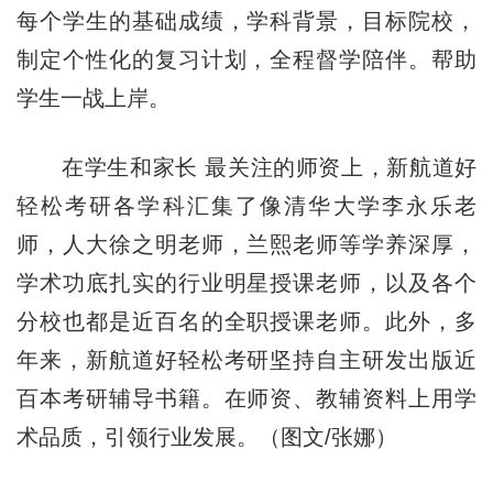
每个学生的基础成绩，学科背景，目标院校，
制定个性化的复习计划，全程督学陪伴。帮助
学生一战上岸。
在学生和家长 最关注的师资上，新航道好
轻松考研各学科汇集了像清华大学李永乐老
师，人大徐之明老师，兰熙老师等学养深厚，
学术功底扎实的行业明星授课老师，以及各个
分校也都是近百名的全职授课老师。此外，多
年来，新航道好轻松考研坚持自主研发出版近
百本考研辅导书籍。在师资、教辅资料上用学
术品质，引领行业发展。（图文/张娜）