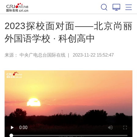
2023探校面对面——北京尚丽
外国语学校 · 科创高中
来源： 中央广电总台国际在线
|
2023-11-22 15:52:47