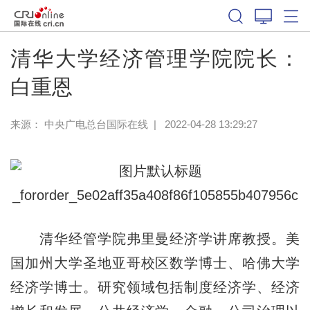
清华大学经济管理学院院长：
白重恩
来源： 中央广电总台国际在线
|
2022-04-28 13:29:27
清华经管学院弗里曼经济学讲席教授。美
国加州大学圣地亚哥校区数学博士、哈佛大学
经济学博士。研究领域包括制度经济学、经济