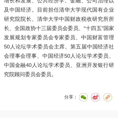
增长和发展、公共经济学、金融、公司治理以
及中国经济。目前担任清华大学现代国有企业
研究院院长、清华大学中国财政税收研究所所
长、全国政协十三届委员会委员、“十四五”国家
发展规划专家委员会专家委员、中国财富管理
50人论坛学术委员会主席、第五届中国经济社
会理事会理事、中国经济50人论坛学术委员、
中国金融40人论坛学术委员、亚洲开发银行研
究院顾问委员会委员。
分享：