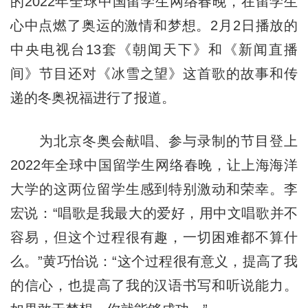
的2022年全球中国留学生网络春晚，在留学生
心中点燃了奥运的激情和梦想。2月2日播放的
中央电视台13套《朝闻天下》和《新闻直播
间》节目还对《冰雪之望》这首歌的故事和传
递的冬奥祝福进行了报道。
为北京冬奥会献唱、参与录制的节目登上
2022年全球中国留学生网络春晚，让上海海洋
大学的这两位留学生感到特别激动和荣幸。李
宏说：“唱歌是我最大的爱好，用中文唱歌并不
容易，但这个过程很有趣，一切困难都不算什
么。”黄巧怡说：“这个过程很有意义，提高了我
的信心，也提高了我的汉语书写和听说能力。