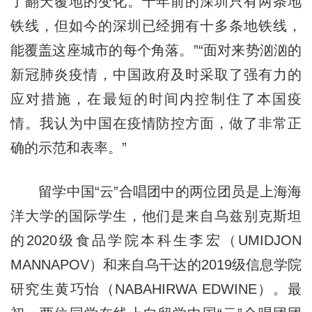
了翻天覆地的变化。十年前的深圳只有两条地
铁线，但如今的深圳已经拥有十多条地铁线，
能覆盖这座城市的每个角落。”“面对来势汹汹的
新冠肺炎疫情，中国政府及时采取了强有力的
应对措施，在最短的时间内控制住了本国疫
情。我认为中国在疫情防控方面，做了非常正
确的示范和表率。”
留学中国“云”合唱团中的两位团员是上海海
洋大学的国际学生，他们是来自乌兹别克斯坦
的2020级食品学院本科生李宏（UMIDJON
MANNAPOV）和来自乌干达的2019级信息学院
研究生黄巧怡（NABAHIRWA EDWINE）。最