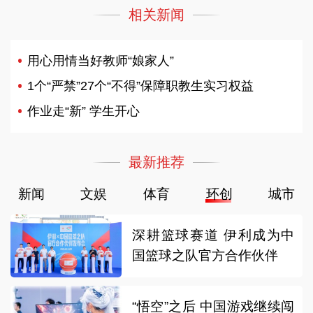
相关新闻
用心用情当好教师“娘家人”
1个“严禁”27个“不得”保障职教生实习权益
作业走“新” 学生开心
最新推荐
新闻
文娱
体育
环创
城市
深耕篮球赛道 伊利成为中
国篮球之队官方合作伙伴
“悟空”之后 中国游戏继续闯