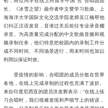
初，两位同学在线上向留学中国“云”合唱团团
长、《冰雪之望》曲作者申文燮学习歌曲。上
海海洋大学国际文化交流学院老师吴江楠帮他
们纠正汉语发音，音准过关后前往专业录音棚
录音。为高质量完成分配的中文歌曲音频和视
频录制任务，他们特意把校园内的录制工作分
成不同时间、不同场景进行，周末时间也加以
利用以保证时效。
受疫情的影响，合唱团的成员分散在世界
各地，在线上完成录制的过程也充满了波折。
来自印度尼西亚的团员洪发辉表示：“在线上练
习合唱时，我们很难发现和声细节上的错误，