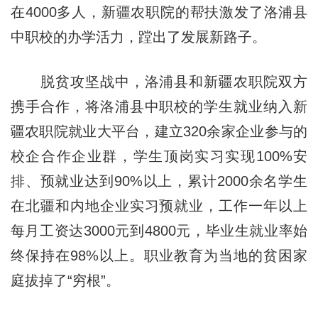
在4000多人，新疆农职院的帮扶激发了洛浦县
中职校的办学活力，蹚出了发展新路子。
脱贫攻坚战中，洛浦县和新疆农职院双方
携手合作，将洛浦县中职校的学生就业纳入新
疆农职院就业大平台，建立320余家企业参与的
校企合作企业群，学生顶岗实习实现100%安
排、预就业达到90%以上，累计2000余名学生
在北疆和内地企业实习预就业，工作一年以上
每月工资达3000元到4800元，毕业生就业率始
终保持在98%以上。职业教育为当地的贫困家
庭拔掉了“穷根”。