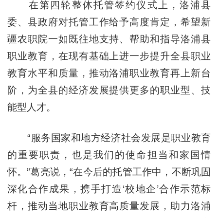
在第四轮整体托管签约仪式上，洛浦县
委、县政府对托管工作给予高度肯定，希望新
疆农职院一如既往地支持、帮助和指导洛浦县
职业教育，在现有基础上进一步提升全县职业
教育水平和质量，推动洛浦职业教育再上新台
阶，为全县的经济发展提供更多的职业型、技
能型人才。
“服务国家和地方经济社会发展是职业教育
的重要职责，也是我们的使命担当和家国情
怀。”葛亮说，“在今后的托管工作中，不断巩固
深化合作成果，携手打造‘校地企’合作示范标
杆，推动当地职业教育高质量发展，助力洛浦