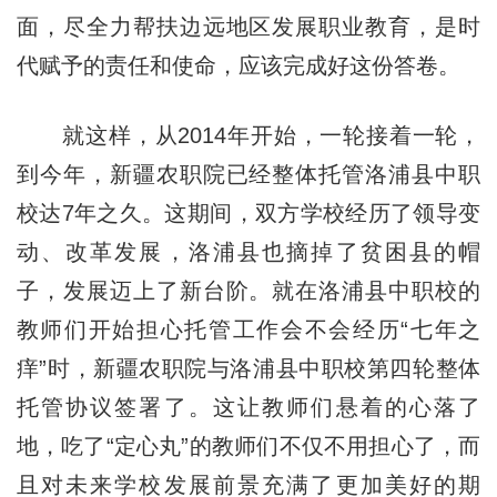
面，尽全力帮扶边远地区发展职业教育，是时
代赋予的责任和使命，应该完成好这份答卷。
就这样，从2014年开始，一轮接着一轮，
到今年，新疆农职院已经整体托管洛浦县中职
校达7年之久。这期间，双方学校经历了领导变
动、改革发展，洛浦县也摘掉了贫困县的帽
子，发展迈上了新台阶。就在洛浦县中职校的
教师们开始担心托管工作会不会经历“七年之
痒”时，新疆农职院与洛浦县中职校第四轮整体
托管协议签署了。这让教师们悬着的心落了
地，吃了“定心丸”的教师们不仅不用担心了，而
且对未来学校发展前景充满了更加美好的期