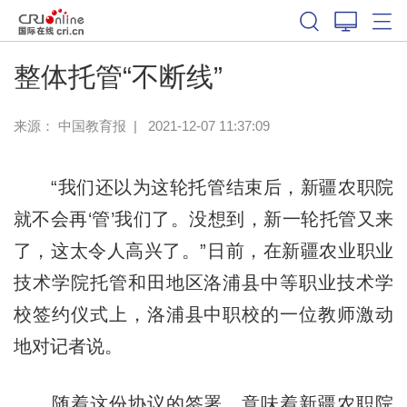
整体托管“不断线”
来源：
中国教育报
|
2021-12-07 11:37:09
“我们还以为这轮托管结束后，新疆农职院
就不会再‘管’我们了。没想到，新一轮托管又来
了，这太令人高兴了。”日前，在新疆农业职业
技术学院托管和田地区洛浦县中等职业技术学
校签约仪式上，洛浦县中职校的一位教师激动
地对记者说。
随着这份协议的签署，意味着新疆农职院