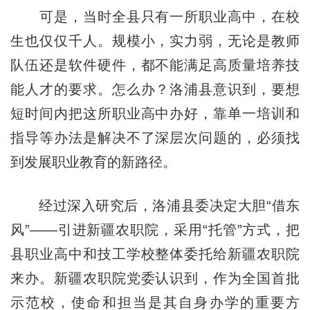
可是，当时全县只有一所职业高中，在校
生也仅仅千人。规模小，实力弱，无论是教师
队伍还是软件硬件，都不能满足高质量培养技
能人才的要求。怎么办？洛浦县意识到，要想
短时间内把这所职业高中办好，靠单一培训和
指导等办法是解决不了深层次问题的，必须找
到发展职业教育的新路径。
经过深入研究后，洛浦县委决定大胆“借东
风”——引进新疆农职院，采用“托管”方式，把
县职业高中和技工学校整体委托给新疆农职院
来办。新疆农职院党委认识到，作为全国首批
示范校，使命和担当是其自身办学的重要方