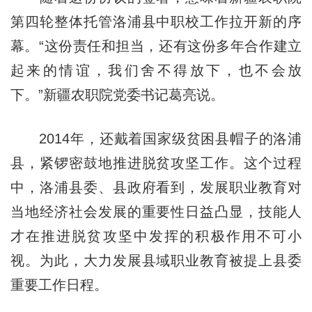
第四轮整体托管洛浦县中职校工作拉开新的序
幕。“这份责任和担当，还有这份多年合作建立
起来的情谊，我们舍不得放下，也不会放
下。”新疆农职院党委书记葛亮说。
2014年，还戴着国家级贫困县帽子的洛浦
县，紧锣密鼓地推进脱贫攻坚工作。这个过程
中，洛浦县委、县政府看到，发展职业教育对
当地经济社会发展的重要性日益凸显，技能人
才在推进脱贫攻坚中发挥的积极作用不可小
视。为此，大力发展县域职业教育被提上县委
重要工作日程。