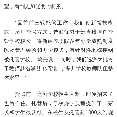
望，看到更加光明的前景。
“回首前三轮托管工作，我们创新帮扶模
式，采用托管方式，选派优秀干部直接担任托
管学校校长，将新疆农职院多年办学成熟制度
以及管理经验和办学模式，有针对性地嫁接到
被托管学校。”葛亮说，“同时，我们选派大批骨
干教师赴洛浦县‘传帮带’，提升学校教师队伍整
体水平。”
托管前，这所学校招生困难，即便招来了
也留不住。托管后，学校办学质量提升了，家
长和学生很认可。在校生从托管前1000人到现