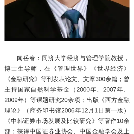
闻岳春：同济大学经济与管理学院教授，
博士生导师，在《管理世界》《世界经济》
《金融研究》等刊发表论文、文章300余篇；曾
主持国家自然科学基金（2000年、2007年、
2009年）等课题研究20余项；出版《西方金融
理论》（商务印书馆2006年12月1日第一版）
《中韩证券市场发展及比较研究》等著作10余
部；获得中国证券业协会、中国金融学会及上