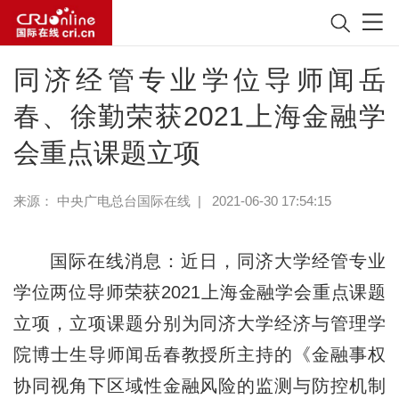
同济经管专业学位导师闻岳
春、徐勤荣获2021上海金融学
会重点课题立项
来源：
中央广电总台国际在线
|
2021-06-30 17:54:15
国际在线消息：近日，同济大学经管专业
学位两位导师荣获2021上海金融学会重点课题
立项，立项课题分别为同济大学经济与管理学
院博士生导师闻岳春教授所主持的《金融事权
协同视角下区域性金融风险的监测与防控机制