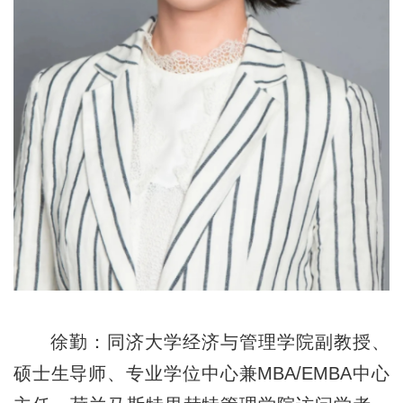
徐勤：同济大学经济与管理学院副教授、
硕士生导师、专业学位中心兼MBA/EMBA中心