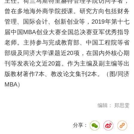
主任。荷兰马斯特里赫特管理学院访问学者，
曾在多地海外商学院授课。研究方向包括财务
管理、国际会计、创新创业等，2019年第十七
届中国MBA创业大赛全国总决赛亚军优秀指导
老师。主持参与完成教育部、中国工程院等省
部级及同济大学课题近20项，在国内外核心期
刊等发表论文近20篇。作为主编及副主编等出
版教材著作7本、教改论文集刊2本。（图/同济
MBA）
编辑： 郑思雯
分享：