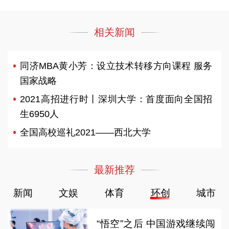
相关新闻
同济MBA黄小芳：设立技术转移方向课程 服务
国家战略
2021高招进行时丨深圳大学：首度面向全国招
生6950人
全国高校巡礼2021——西北大学
最新推荐
新闻
文娱
体育
环创
城市
“悟空”之后 中国游戏继续闯