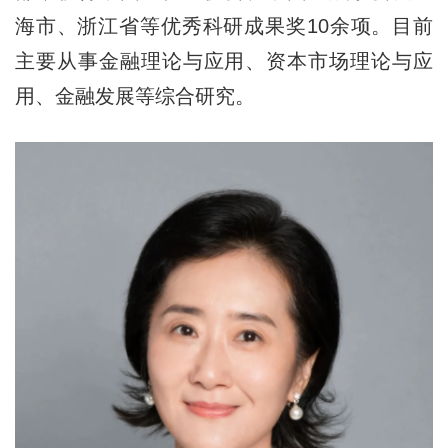
海市、浙江省等优秀科研成果奖10余项。目前
主要从事金融理论与应用、资本市场理论与应
用、金融发展等综合研究。