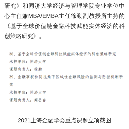
研究》和同济大学经济与管理学院专业学位中
心主任兼MBA/EMBA主任徐勤副教授所主持的
《基于全球价值链金融科技赋能实体经济的科
创策略研究》。
2021上海金融学会重点课题立项截图